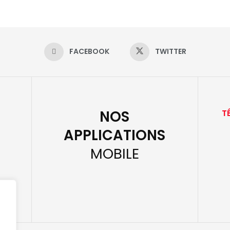
FACEBOOK
TWITTER
NOS
T
APPLICATIONS
MOBILE