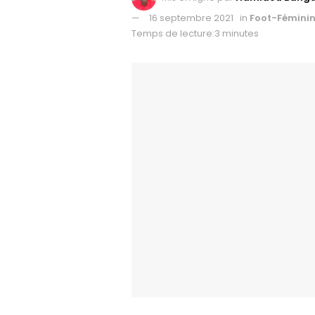
16 septembre 2021
in
Foot-Fémini
Temps de lecture:3 minutes