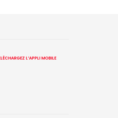
ÉLÉCHARGEZ L’APPLI MOBILE