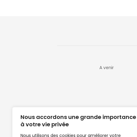
A venir
Nous accordons une grande importance
à votre vie privée
Nous utilisons des cookies pour améliorer votre