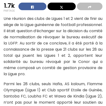
1.7k
PARTAGE
Une réunion des clubs de Ligues 1 et 2 vient de finir au
siège de la Ligue guinéenne de football professionnel.
Il était question d’échanger sur la décision du comité
de normalisation de révoquer le bureau exécutif de
la LGFP. Au sortir de ce conclave, il a été porté à la
connaissance de la presse que 21 clubs sur les 28 au
total qui jouent les Ligues 1 et 2, apportent leur
solidarité au bureau révoqué par le Conor qui a
même composé un comité de gestion provisoire de
la Ligue pro.
Parmi les 28 clubs, seuls Hafia, AS kaloum, Flamme
Olympique (Ligue 1) et Club sportif Etoile de Guinée,
Santoba FC, Loubha FC et Wawa de Kindia (Ligue 2),
n’ont pas pour le moment apporté leur soutien au