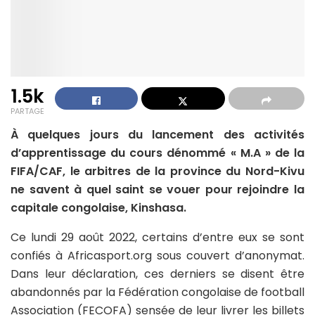
1.5k
PARTAGE
À quelques jours du lancement des activités
d’apprentissage du cours dénommé « M.A » de la
FIFA/CAF, le arbitres de la province du Nord-Kivu
ne savent à quel saint se vouer pour rejoindre la
capitale congolaise, Kinshasa.
Ce lundi 29 août 2022, certains d’entre eux se sont
confiés à Africasport.org sous couvert d’anonymat.
Dans leur déclaration, ces derniers se disent être
abandonnés par la Fédération congolaise de football
Association (FECOFA) sensée de leur livrer les billets