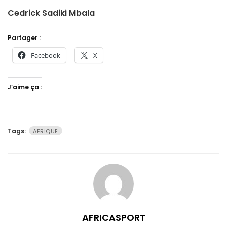
Cedrick Sadiki Mbala
Partager :
Facebook
X
J’aime ça :
Tags:
AFRIQUE
AFRICASPORT