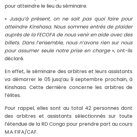
pour atteindre le lieu du séminaire.
«
Jusqu’à présent, on ne sait pas quoi faire pour
atteindre Kinshasa. Nous sommes entrés de plaider
auprès de la FECOFA de nous venir en aide avec des
billets. Dans l’ensemble, nous n’avons rien sur nous
pour assumer seule notre prise en charge
», ont-ils
déclaré.
En effet, le séminaire des arbitres et leurs assistants
va démarrer le 05 jusq’au 9 septembre prochain, à
Kinshasa. Cette dernière concerne les arbitres de
l’élites.
Pour rappel, elles sont au total 42 personnes dont
des arbitres et assistants sélectionnés sur toute
l’étendue de la RD Congo pour prendre part au cours
M.A FIFA/CAF.