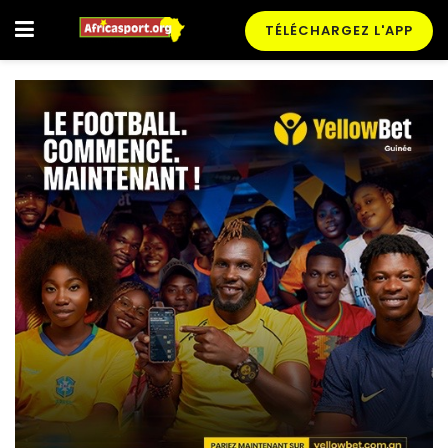
TÉLÉCHARGEZ L'APP