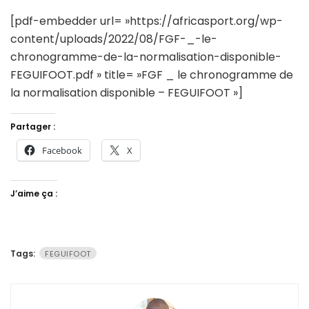
[pdf-embedder url= »https://africasport.org/wp-
content/uploads/2022/08/FGF-_-le-
chronogramme-de-la-normalisation-disponible-
FEGUIFOOT.pdf » title= »FGF _ le chronogramme de
la normalisation disponible – FEGUIFOOT »]
Partager :
Facebook
X
J’aime ça :
Tags:
FEGUIFOOT