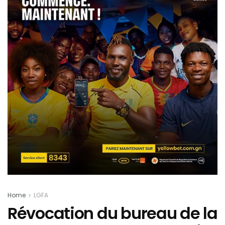
Home
LGFA
Révocation du bureau de la