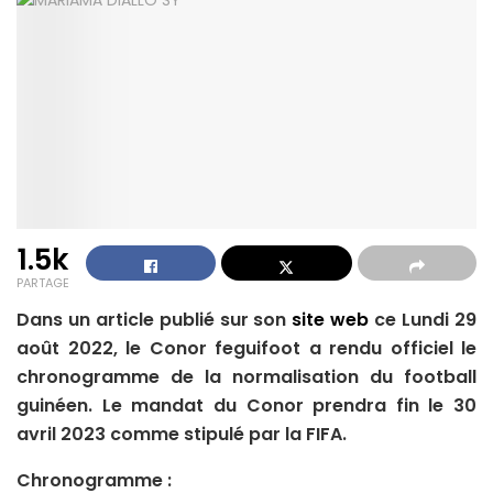
1.5k
PARTAGE
Dans un article publié sur son
site web
ce Lundi 29
août 2022, le Conor feguifoot a rendu officiel le
chronogramme de la normalisation du football
guinéen. Le mandat du Conor prendra fin le 30
avril 2023 comme stipulé par la FIFA.
Chronogramme :