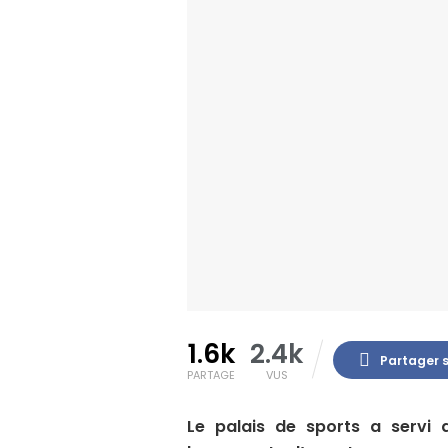
1.6k
2.4k
Partager 
PARTAGE
VUS
Le palais de sports a servi 