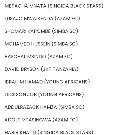
METACHA MNATA (SINGIDA BLACK STARS)
LUSAJO MWAIKENDA (AZAM FC)
SHOMARI KAPOMBE (SIMBA SC)
MOHAMED HUSSEIN (SIMBA SC)
PASCHAL MSINDO (AZAM FC)
DAVID BRYSON (JKT TANZANIA)
IBRAHIM HAMAD (YOUNG AFRICANS)
DICKSON JOB (YOUNG AFRICANS)
ABDULRAZACK HAMZA (SIMBA SC)
ADOLF MTASINGWA (AZAM FC)
HABIB KHALID (SINGIDA BLACK STARS)