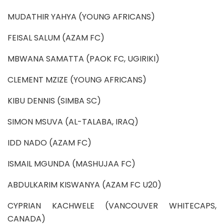
MUDATHIR YAHYA (YOUNG AFRICANS)
FEISAL SALUM (AZAM FC)
MBWANA SAMATTA (PAOK FC, UGIRIKI)
CLEMENT MZIZE (YOUNG AFRICANS)
KIBU DENNIS (SIMBA SC)
SIMON MSUVA (AL-TALABA, IRAQ)
IDD NADO (AZAM FC)
ISMAIL MGUNDA (MASHUJAA FC)
ABDULKARIM KISWANYA (AZAM FC U20)
CYPRIAN KACHWELE (VANCOUVER WHITECAPS,
CANADA)