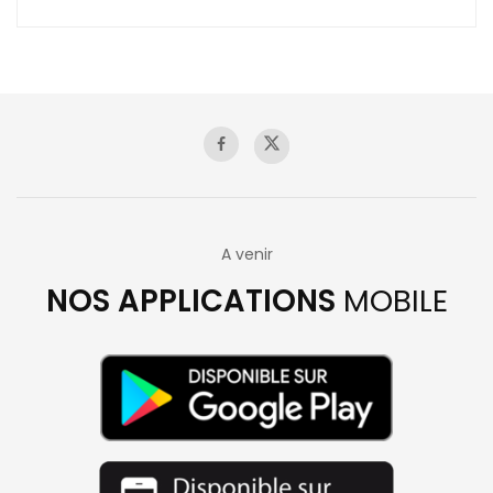
A venir
NOS APPLICATIONS
MOBILE