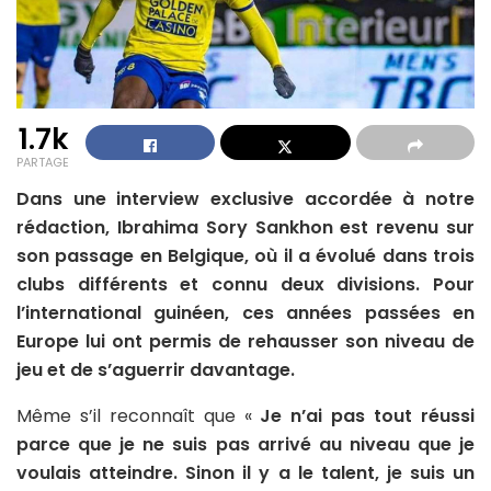
1.7k
PARTAGE
Dans une interview exclusive accordée à notre
rédaction, Ibrahima Sory Sankhon est revenu sur
son passage en Belgique, où il a évolué dans trois
clubs différents et connu deux divisions. Pour
l’international guinéen, ces années passées en
Europe lui ont permis de rehausser son niveau de
jeu et de s’aguerrir davantage.
Même s’il reconnaît que «
Je n’ai pas tout réussi
parce que je ne suis pas arrivé au niveau que je
voulais atteindre. Sinon il y a le talent, je suis un