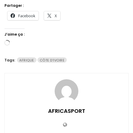
Partager :
Facebook
X
J’aime ça :
Chargement…
Tags:
AFRIQUE
CÔTE D'IVOIRE
AFRICASPORT