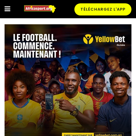
TÉLÉCHARGEZ L'APP