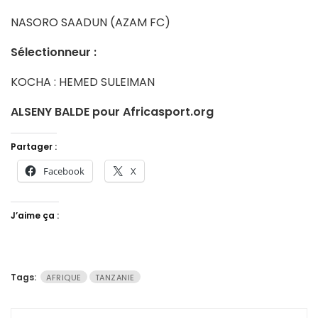
NASORO SAADUN (AZAM FC)
Sélectionneur :
KOCHA : HEMED SULEIMAN
ALSENY BALDE pour Africasport.org
Partager :
Facebook
X
J’aime ça :
Tags:
AFRIQUE
TANZANIE