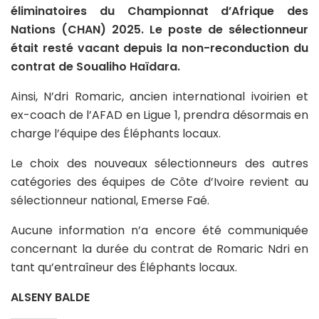
éliminatoires du Championnat d’Afrique des
Nations (CHAN) 2025. Le poste de sélectionneur
était resté vacant depuis la non-reconduction du
contrat de Soualiho Haïdara.
Ainsi, N’dri Romaric, ancien international ivoirien et
ex-coach de l’AFAD en Ligue 1, prendra désormais en
charge l’équipe des Éléphants locaux.
Le choix des nouveaux sélectionneurs des autres
catégories des équipes de Côte d’Ivoire revient au
sélectionneur national, Emerse Faé.
Aucune information n’a encore été communiquée
concernant la durée du contrat de Romaric Ndri en
tant qu’entraîneur des Éléphants locaux.
ALSENY BALDE