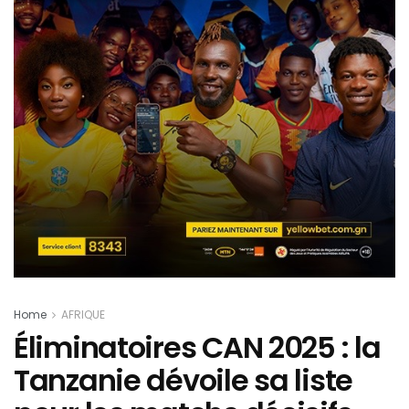
Home
AFRIQUE
Éliminatoires CAN 2025 : la
Tanzanie dévoile sa liste