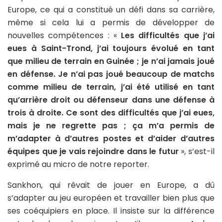
Europe, ce qui a constitué un défi dans sa carrière,
même si cela lui a permis de développer de
nouvelles compétences : «
Les difficultés que j’ai
eues à Saint-Trond, j’ai toujours évolué en tant
que milieu de terrain en Guinée ; je n’ai jamais joué
en défense. Je n’ai pas joué beaucoup de matchs
comme milieu de terrain, j’ai été utilisé en tant
qu’arrière droit ou défenseur dans une défense à
trois à droite. Ce sont des difficultés que j’ai eues,
mais je ne regrette pas ; ça m’a permis de
m’adapter à d’autres postes et d’aider d’autres
équipes que je vais rejoindre dans le futur
», s’est-il
exprimé au micro de notre reporter.
Sankhon, qui rêvait de jouer en Europe, a dû
s’adapter au jeu européen et travailler bien plus que
ses coéquipiers en place. Il insiste sur la différence