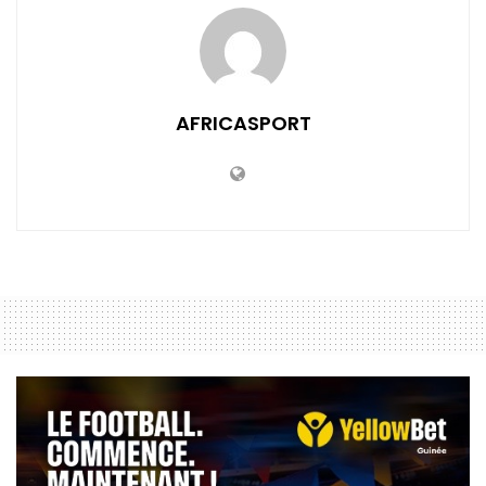
AFRICASPORT