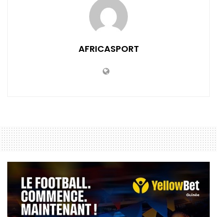
AFRICASPORT