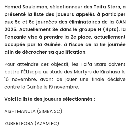
Hemed Souleiman, sélectionneur des Taifa Stars, a
présenté la liste des joueurs appelés à participer
aux 5e et 6e journées des éliminatoires de la CAN
2025. Actuellement 3e dans le groupe H (4pts), la
Tanzanie vise à prendre la 2e place, actuellement
occupée par la Guinée, à l’issue de la 6e journée
afin de décrocher sa qualification.
Pour atteindre cet objectif, les Taifa Stars doivent
battre l’Éthiopie au stade des Martyrs de Kinshasa le
16 novembre, avant de jouer une finale décisive
contre la Guinée le 19 novembre.
Voici la liste des joueurs sélectionnés :
AISHI MANULA (SIMBA SC)
ZUBERI FOBA (AZAM FC)