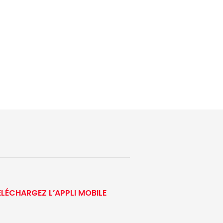
ÉLÉCHARGEZ L’APPLI MOBILE