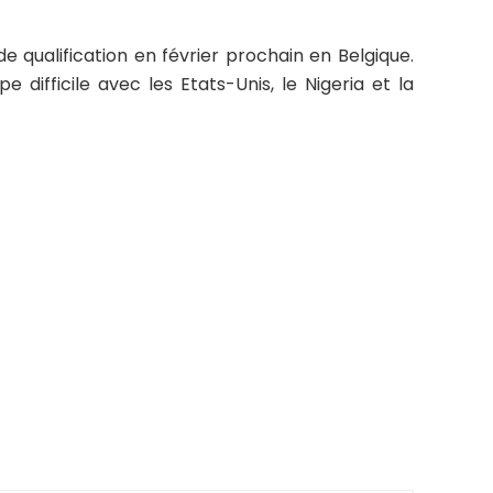
de qualification en février prochain en Belgique.
e difficile avec les Etats-Unis, le Nigeria et la