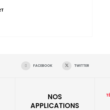
RT
FACEBOOK
TWITTER
NOS
T
APPLICATIONS