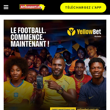
TÉLÉCHARGEZ L'APP