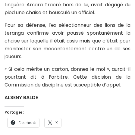
Linguère Amara Traoré hors de lui, avait dégagé du
pied une chaise et bousculé un officiel.
Pour sa défense, l’ex sélectionneur des lions de la
teranga confirme avoir poussé spontanément la
chaise sur laquelle il était assis mais que c’était pour
manifester son mécontentement contre un de ses
joueurs.
« Si cela mérite un carton, donnes le moi », aurait-il
pourtant dit à l’arbitre. Cette décision de la
Commission de discipline est susceptible d’appel.
ALSENY BALDE
Partager :
Facebook
X