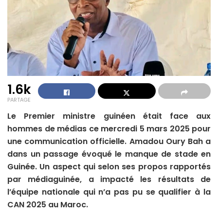
1.6k
PARTAGE
Le Premier ministre guinéen était face aux
hommes de médias ce mercredi 5 mars 2025 pour
une communication officielle. Amadou Oury Bah a
dans un passage évoqué le manque de stade en
Guinée. Un aspect qui selon ses propos rapportés
par médiaguinée, a impacté les résultats de
l’équipe nationale qui n’a pas pu se qualifier à la
CAN 2025 au Maroc.