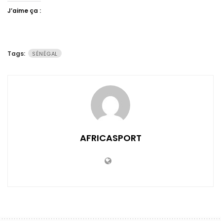
J’aime ça :
Tags:
SÉNÉGAL
AFRICASPORT