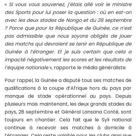
«
Si vous vous souvenez, j’étais allé voir le ministre
des Sports pour lui poser la question : où en est-on
avec les deux stades de Nongo et du 28 septembre
? Parce que pour la République de Guinée, ce n’est
pas admissible que nous soyons obligés de jouer
des matchs qui devraient se tenir en République de
Guinée à l’étranger. Et je suis certain que cela a
impacté négativement les scores et les résultats de
l’équipe nationale
», rapporte le média généraliste.
Pour rappel, la Guinée a disputé tous ses matches de
qualifications à la coupe d’Afrique hors du pays par
manque de stade opérationnel au pays. Depuis
plusieurs mois maintenant, les deux grands stades du
pays, 28 septembre et Général Lansana Conté, sont
toujours en chantier. Cela fait que le Syli national
continue à recevoir ses matches à domicile à
l’étranger. Cela reste valable pour les clubs ainsi que