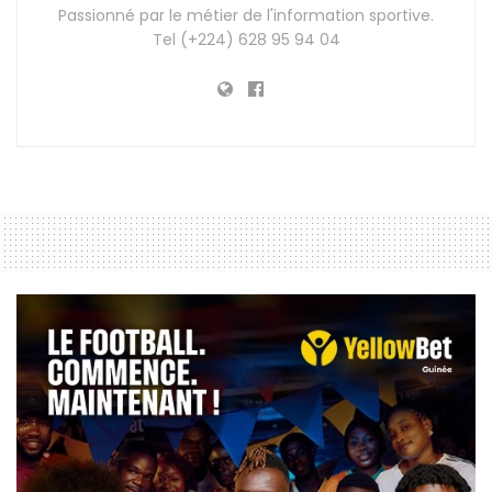
Passionné par le métier de l'information sportive.
Tel (+224) 628 95 94 04