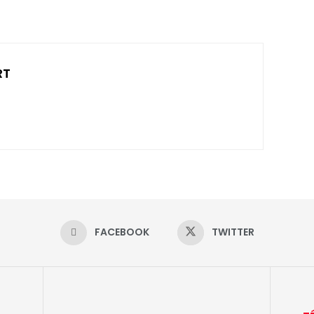
RT
FACEBOOK
TWITTER