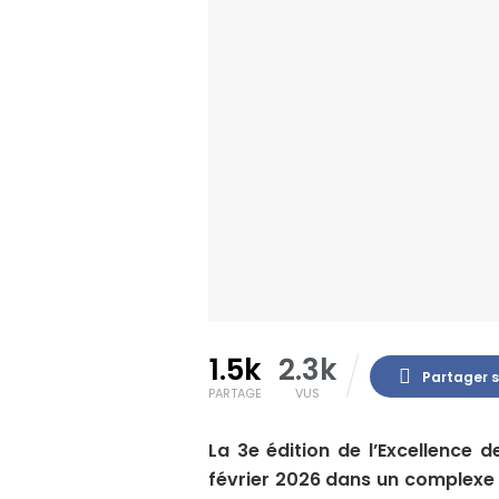
1.5k
2.3k
Partager 
PARTAGE
VUS
La 3e édition de l’Excellence 
février 2026 dans un complexe 