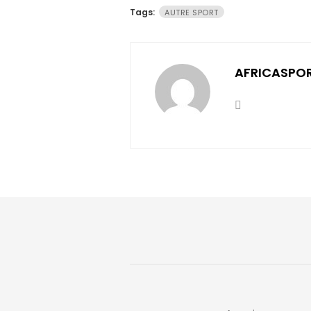
Tags:
AUTRE SPORT
AFRICASPO