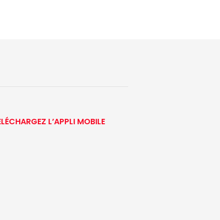
ÉLÉCHARGEZ L’APPLI MOBILE