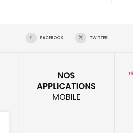
FACEBOOK
TWITTER
NOS
T
APPLICATIONS
MOBILE