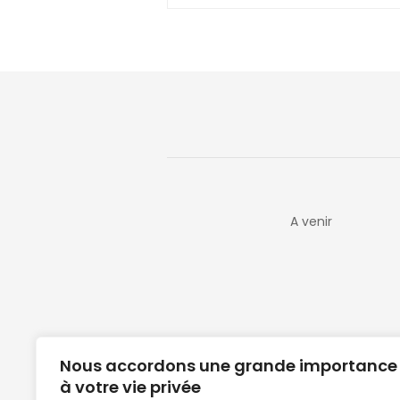
A venir
Nous accordons une grande importance
à votre vie privée