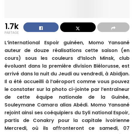
1.7k
PARTAGE
L’international Espoir guinéen, Momo Yansané
auteur de douze réalisations cette saison (en
cours) sous les couleurs d’Isloch Minsk, club
évoluant dans la première division Biélorusse, est
arrivé dans la nuit du Jeudi au vendredi, à Abidjan.
Il a été accueilli à l’aéroport comme vous pouvez
le constater sur la photo ci-jointe par l’entraîneur
de cette équipe nationale de la Guinée,
Souleymane Camara alias Abédi. Momo Yansané
rejoint ainsi ses coéquipiers du Syli national Espoir,
partis de Conakry pour la capitale ivoirienne
Mercredi, où ils affronteront ce samedi, 07