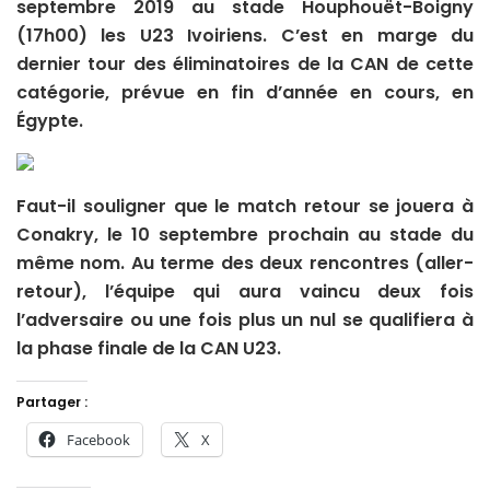
septembre 2019 au stade Houphouët-Boigny
(17h00) les U23 Ivoiriens. C’est en marge du
dernier tour des éliminatoires de la CAN de cette
catégorie, prévue en fin d’année en cours, en
Égypte.
Faut-il souligner que le match retour se jouera à
Conakry, le 10 septembre prochain au stade du
même nom. Au terme des deux rencontres (aller-
retour), l’équipe qui aura vaincu deux fois
l’adversaire ou une fois plus un nul se qualifiera à
la phase finale de la CAN U23.
Partager :
Facebook
X