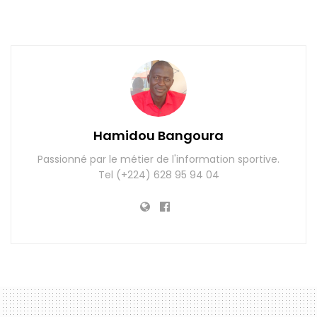
Hamidou Bangoura
Passionné par le métier de l'information sportive.
Tel (+224) 628 95 94 04