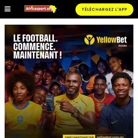
TÉLÉCHARGEZ L'APP