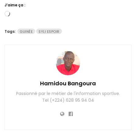
J’aime ça :
Chargement…
Tags:
GUINÉE
SYLI ESPOIR
Hamidou Bangoura
Passionné par le métier de l'information sportive.
Tel (+224) 628 95 94 04