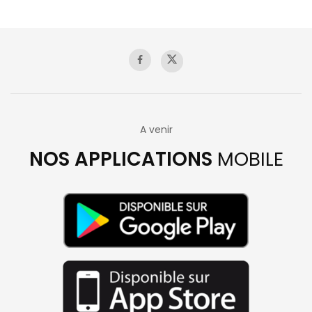
A venir
NOS APPLICATIONS
MOBILE