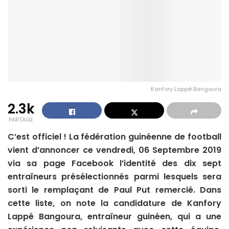
Kanfory Lappé Bangoura
2.3k
PARTAGE
C’est officiel ! La fédération guinéenne de football
vient d’annoncer ce vendredi, 06 Septembre 2019
via sa page Facebook l’identité des dix sept
entraîneurs présélectionnés parmi lesquels sera
sorti le remplaçant de Paul Put remercié. Dans
cette liste, on note la candidature de Kanfory
Lappé Bangoura, entraîneur guinéen, qui a une