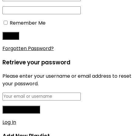
Remember Me
Forgotten Password?
Retrieve your password
Please enter your username or email address to reset
your password.
Log In