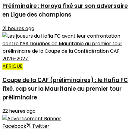
Préliminaire : Horoya fixé sur son adversaire
en Ligue des champions
21 heures ago
AFRIQUE
Coupe de la CAF (préliminaires) : le Hafia FC
fixé, cap sur la Mauritanie au premier tour
préliminaire
22 heures ago
Facebook
Twitter