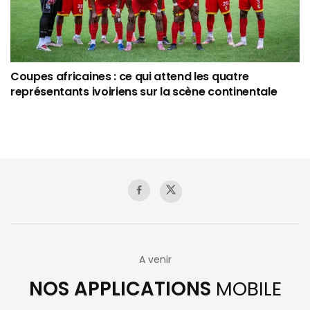
Coupes africaines : ce qui attend les quatre
représentants ivoiriens sur la scène continentale
A venir
NOS APPLICATIONS
MOBILE