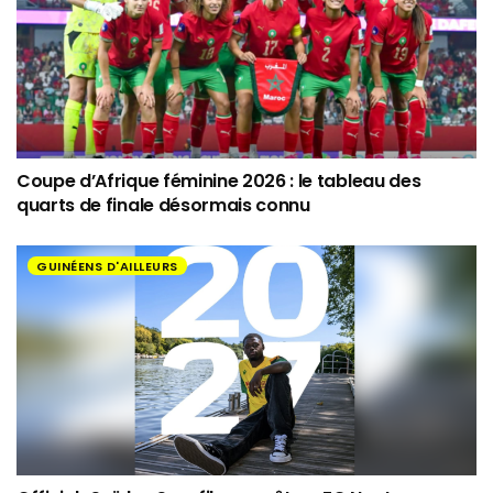
Coupe d’Afrique féminine 2026 : le tableau des
quarts de finale désormais connu
GUINÉENS D'AILLEURS