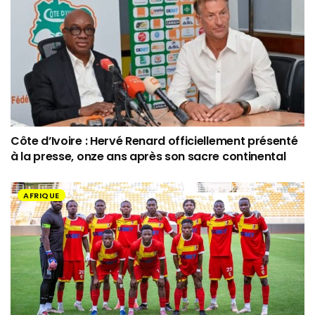
Côte d’Ivoire : Hervé Renard officiellement présenté
à la presse, onze ans après son sacre continental
AFRIQUE