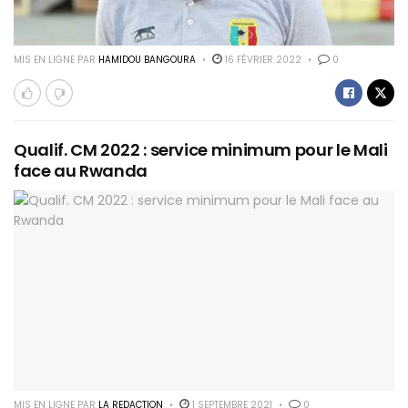
MIS EN LIGNE PAR
HAMIDOU BANGOURA
16 FÉVRIER 2022
0
Qualif. CM 2022 : service minimum pour le Mali
face au Rwanda
MIS EN LIGNE PAR
LA REDACTION
1 SEPTEMBRE 2021
0