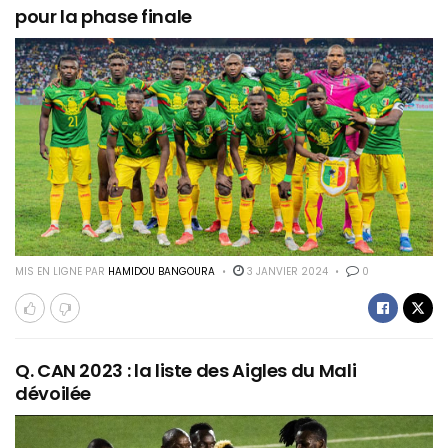
pour la phase finale
MIS EN LIGNE PAR
HAMIDOU BANGOURA
3 JANVIER 2024
0
Q. CAN 2023 : la liste des Aigles du Mali
dévoilée