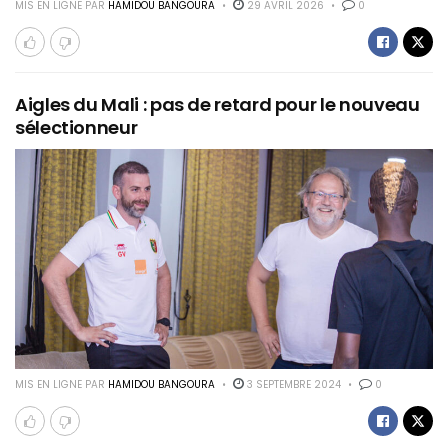
MIS EN LIGNE PAR
HAMIDOU BANGOURA
29 AVRIL 2026
0
Aigles du Mali : pas de retard pour le nouveau
sélectionneur
MIS EN LIGNE PAR
HAMIDOU BANGOURA
3 SEPTEMBRE 2024
0