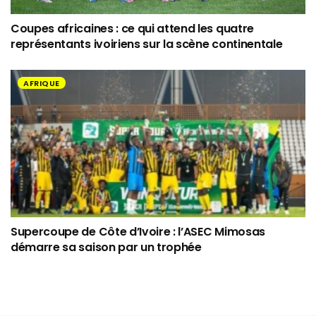
Coupes africaines : ce qui attend les quatre
représentants ivoiriens sur la scène continentale
AFRIQUE
Supercoupe de Côte d’Ivoire : l’ASEC Mimosas
démarre sa saison par un trophée