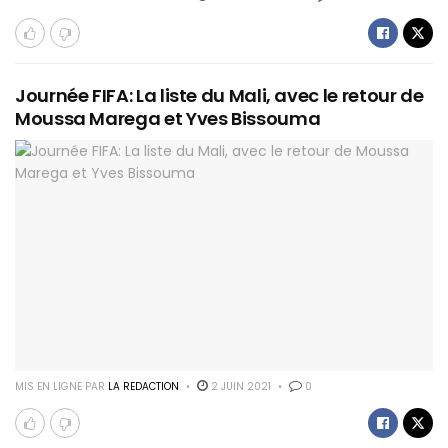
Journée FIFA: La liste du Mali, avec le retour de
Moussa Marega et Yves Bissouma
MIS EN LIGNE PAR
LA REDACTION
2 JUIN 2021
0