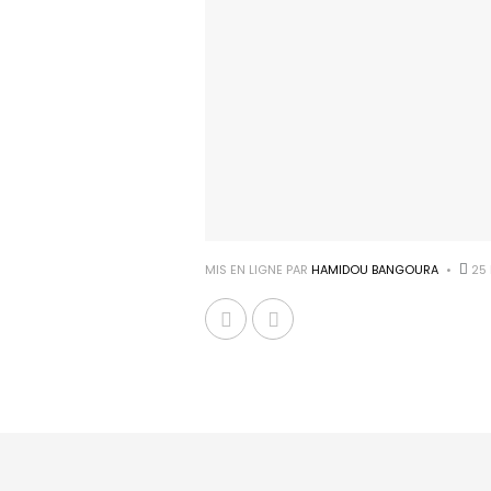
MIS EN LIGNE PAR
HAMIDOU BANGOURA
25 