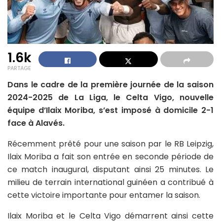
1.6k
PARTAGE
Dans le cadre de la première journée de la saison
2024-2025 de La Liga, le Celta Vigo, nouvelle
équipe d’Ilaix Moriba, s’est imposé à domicile 2-1
face à Alavés.
Récemment prêté pour une saison par le RB Leipzig,
Ilaix Moriba a fait son entrée en seconde période de
ce match inaugural, disputant ainsi 25 minutes. Le
milieu de terrain international guinéen a contribué à
cette victoire importante pour entamer la saison.
Ilaix Moriba et le Celta Vigo démarrent ainsi cette