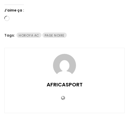
J’aime ça :
Chargement…
Tags:
HOROYA AC
PAGE NOIRE
AFRICASPORT