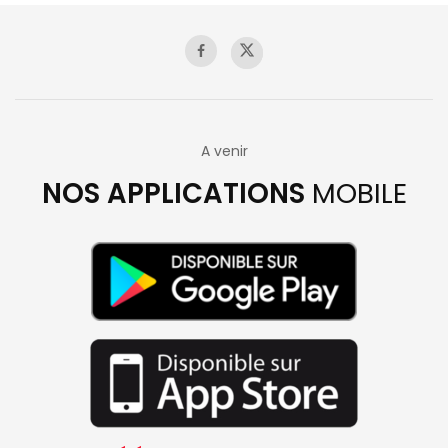
A venir
NOS APPLICATIONS
MOBILE