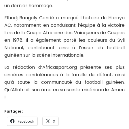
un dernier hommage.
Elhadj Bangaly Condé a marqué l’histoire du Horoya
AC, notamment en conduisant l’équipe à la victoire
lors de la Coupe Africaine des Vainqueurs de Coupes
en 1978. Il a également porté les couleurs du Syli
National, contribuant ainsi à l’essor du football
guinéen sur la scène internationale.
La rédaction d’Africasport.org présente ses plus
sincères condoléances à la famille du défunt, ainsi
qu’à toute la communauté du football guinéen.
Qu’Allah ait son âme en sa sainte miséricorde. Amen
!
Partager :
Facebook
X