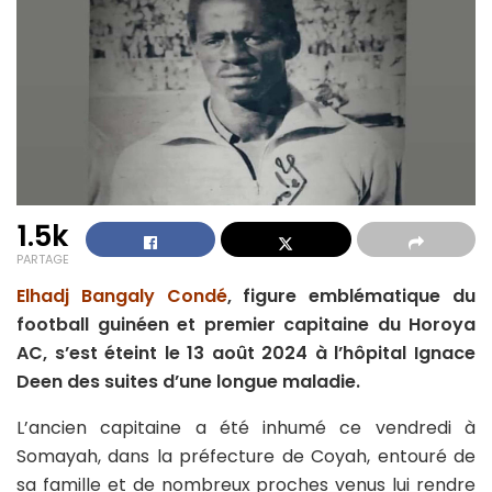
1.5k
PARTAGE
Elhadj Bangaly Condé
, figure emblématique du
football guinéen et premier capitaine du Horoya
AC, s’est éteint le 13 août 2024 à l’hôpital Ignace
Deen des suites d’une longue maladie.
L’ancien capitaine a été inhumé ce vendredi à
Somayah, dans la préfecture de Coyah, entouré de
sa famille et de nombreux proches venus lui rendre