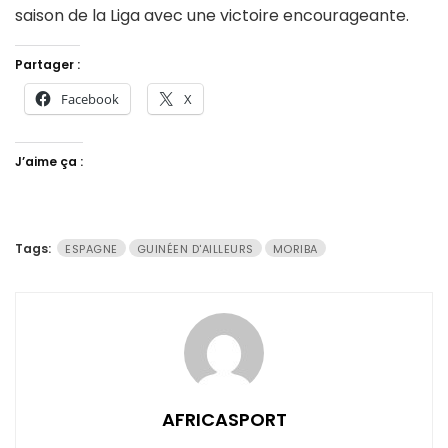
saison de la Liga avec une victoire encourageante.
Partager :
Facebook
X
J’aime ça :
Tags:
ESPAGNE
GUINÉEN D'AILLEURS
MORIBA
AFRICASPORT