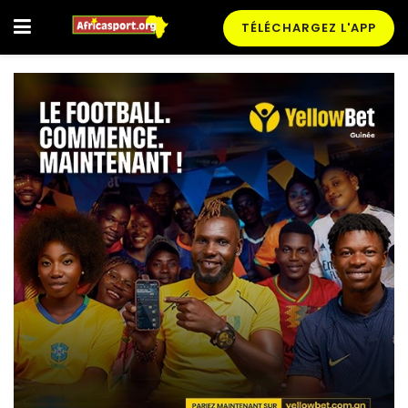
TÉLÉCHARGEZ L'APP