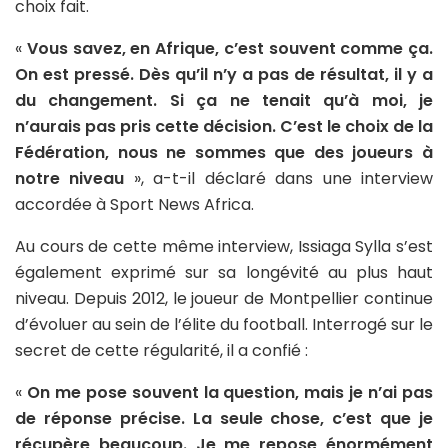
choix fait.
«
Vous savez, en Afrique, c’est souvent comme ça.
On est pressé. Dès qu’il n’y a pas de résultat, il y a
du changement. Si ça ne tenait qu’à moi, je
n’aurais pas pris cette décision. C’est le choix de la
Fédération, nous ne sommes que des joueurs à
notre niveau
», a-t-il déclaré dans une interview
accordée à Sport News Africa.
Au cours de cette même interview, Issiaga Sylla s’est
également exprimé sur sa longévité au plus haut
niveau. Depuis 2012, le joueur de Montpellier continue
d’évoluer au sein de l’élite du football. Interrogé sur le
secret de cette régularité, il a confié :
«
On me pose souvent la question, mais je n’ai pas
de réponse précise. La seule chose, c’est que je
récupère beaucoup. Je me repose énormément