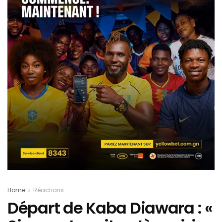
Home
Réactions
Départ de Kaba Diawara : «