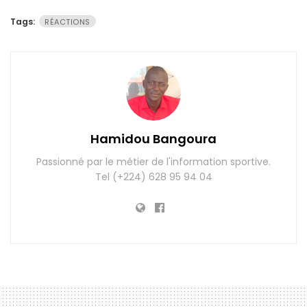
Tags:
RÉACTIONS
Hamidou Bangoura
Passionné par le métier de l'information sportive.
Tel (+224) 628 95 94 04