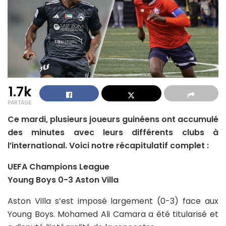
1.7k
PARTAGE
Ce mardi, plusieurs joueurs guinéens ont accumulé
des minutes avec leurs différents clubs à
l’international. Voici notre récapitulatif complet :
UEFA Champions League
Young Boys 0-3 Aston Villa
Aston Villa s’est imposé largement (0-3) face aux
Young Boys. Mohamed Ali Camara a été titularisé et