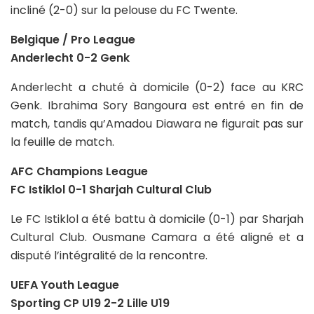
incliné (2-0) sur la pelouse du FC Twente.
Belgique / Pro League
Anderlecht 0-2 Genk
Anderlecht a chuté à domicile (0-2) face au KRC
Genk. Ibrahima Sory Bangoura est entré en fin de
match, tandis qu’Amadou Diawara ne figurait pas sur
la feuille de match.
AFC Champions League
FC Istiklol 0-1 Sharjah Cultural Club
Le FC Istiklol a été battu à domicile (0-1) par Sharjah
Cultural Club. Ousmane Camara a été aligné et a
disputé l’intégralité de la rencontre.
UEFA Youth League
Sporting CP U19 2-2 Lille U19