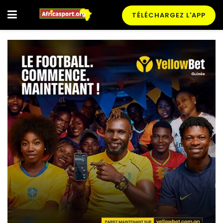
TÉLÉCHARGEZ L'APP