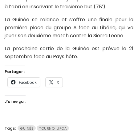
à l’abri en inscrivant le troisième but (78′).
La Guinée se relance et s’offre une finale pour la
première place du groupe A face au Libéria, qui va
jouer son deuxième match contre la Sierra Leone.
La prochaine sortie de la Guinée est prévue le 21
septembre face au Pays hôte.
Partager :
Facebook
X
J’aime ça :
Tags:
GUINÉE
TOURNOI UFOA