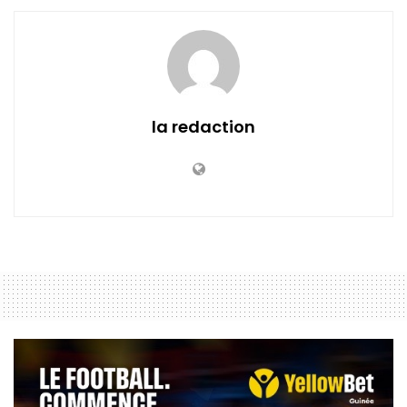
la redaction