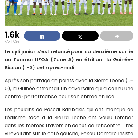
1.6k
PARTAGE
Le syli junior s’est relancé pour sa deuxième sortie
au Tournoi UFOA (Zone A) en étrillant la Guinée-
Bissau (1-3) cet après-midi.
Après son partage de points avec la Sierra Leone (0-
0), la Guinée affrontait un adversaire qui a connu une
contre-performance pour son entrée en lice.
Les poulains de Pascal Baruxakis qui ont manqué de
réalisme face à la Sierra Leone ont voulu tomber
dans les mêmes travers en début de rencontre. Très
virevoltant sur le côté gauche, Sekou Damaro insiste