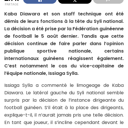
PARTAGE
Kaba Diawara et son staff technique ont été
démis de leurs fonctions à la tête du Syli national.
La décision a été prise par la Fédération guinéenne
de football le 5 août dernier. Tandis que cette
décision continue de faire parler dans l’opinion
publique sportive nationale, certains
internationaux guinéens réagissent également.
C’est notamment le cas du vice-capitaine de
l’équipe nationale, Issiaga Sylla.
Issiaga Sylla a commenté le limogeage de Kaba
Diawara. Le latéral gauche du Syli national semble
surpris par la décision de l’instance dirigeante du
football guinéen. S’il était à la place des dirigeants,
explique-t-il, il n’aurait jamais pris une telle décision.
En tant que joueur, il s’incline cependant devant le