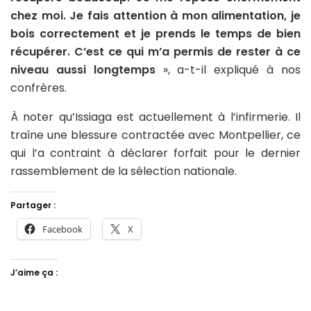
chez moi. Je fais attention à mon alimentation, je
bois correctement et je prends le temps de bien
récupérer. C’est ce qui m’a permis de rester à ce
niveau aussi longtemps
», a-t-il expliqué à nos
confrères.
À noter qu’Issiaga est actuellement à l’infirmerie. Il
traîne une blessure contractée avec Montpellier, ce
qui l’a contraint à déclarer forfait pour le dernier
rassemblement de la sélection nationale.
Partager :
Facebook
X
J’aime ça :