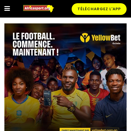
TÉLÉCHARGEZ L'APP