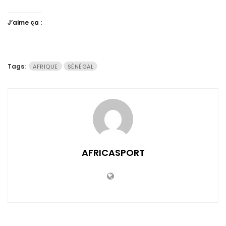
J’aime ça :
Tags:
AFRIQUE
SÉNÉGAL
AFRICASPORT