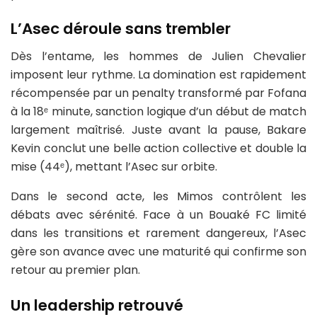
L’Asec déroule sans trembler
Dès l’entame, les hommes de Julien Chevalier
imposent leur rythme. La domination est rapidement
récompensée par un penalty transformé par Fofana
à la 18ᵉ minute, sanction logique d’un début de match
largement maîtrisé. Juste avant la pause, Bakare
Kevin conclut une belle action collective et double la
mise (44ᵉ), mettant l’Asec sur orbite.
Dans le second acte, les Mimos contrôlent les
débats avec sérénité. Face à un Bouaké FC limité
dans les transitions et rarement dangereux, l’Asec
gère son avance avec une maturité qui confirme son
retour au premier plan.
Un leadership retrouvé