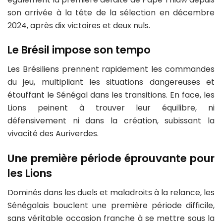
son arrivée à la tête de la sélection en décembre
2024, après dix victoires et deux nuls.
Le Brésil impose son tempo
Les Brésiliens prennent rapidement les commandes
du jeu, multipliant les situations dangereuses et
étouffant le Sénégal dans les transitions. En face, les
Lions peinent à trouver leur équilibre, ni
défensivement ni dans la création, subissant la
vivacité des Auriverdes.
Une première période éprouvante pour
les Lions
Dominés dans les duels et maladroits à la relance, les
Sénégalais bouclent une première période difficile,
sans véritable occasion franche à se mettre sous la