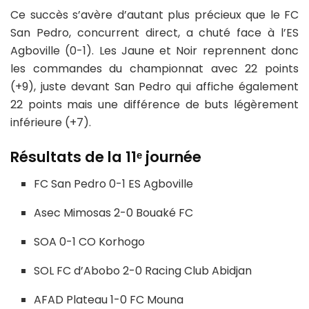
Ce succès s’avère d’autant plus précieux que le FC
San Pedro, concurrent direct, a chuté face à l’ES
Agboville (0-1). Les Jaune et Noir reprennent donc
les commandes du championnat avec 22 points
(+9), juste devant San Pedro qui affiche également
22 points mais une différence de buts légèrement
inférieure (+7).
Résultats de la 11ᵉ journée
FC San Pedro 0-1 ES Agboville
Asec Mimosas 2-0 Bouaké FC
SOA 0-1 CO Korhogo
SOL FC d’Abobo 2-0 Racing Club Abidjan
AFAD Plateau 1-0 FC Mouna