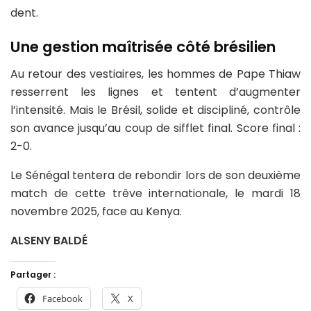
dent.
Une gestion maîtrisée côté brésilien
Au retour des vestiaires, les hommes de Pape Thiaw
resserrent les lignes et tentent d’augmenter
l’intensité. Mais le Brésil, solide et discipliné, contrôle
son avance jusqu’au coup de sifflet final. Score final :
2-0.
Le Sénégal tentera de rebondir lors de son deuxième
match de cette trêve internationale, le mardi 18
novembre 2025, face au Kenya.
ALSENY BALDÉ
Partager :
Facebook
X