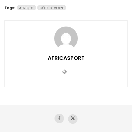
Tags:
AFRIQUE
CÔTE D'IVOIRE
AFRICASPORT