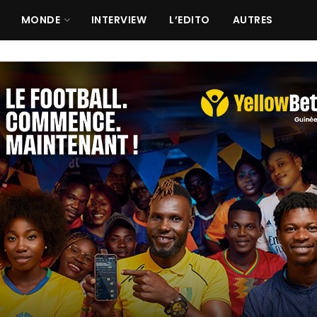
MONDE
INTERVIEW
L’EDITO
AUTRES