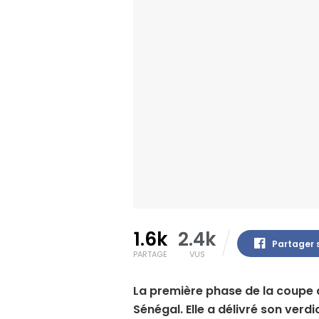
1.6k
2.4k
Partager 
PARTAGE
VUS
La première phase de la coupe
Sénégal. Elle a délivré son verd