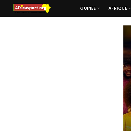
GUINEE
AFRIQUE