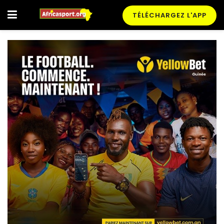
TÉLÉCHARGEZ L'APP