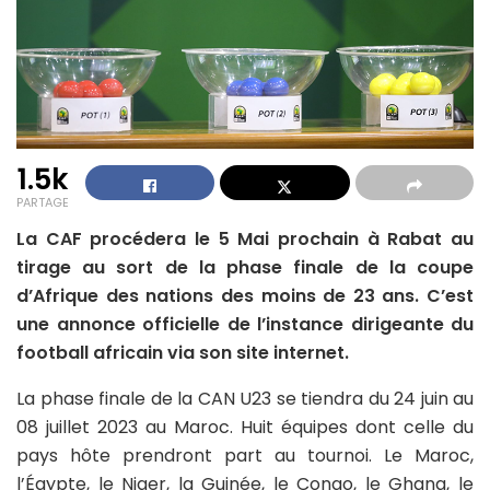
1.5k
PARTAGE
La CAF procédera le 5 Mai prochain à Rabat au
tirage au sort de la phase finale de la coupe
d’Afrique des nations des moins de 23 ans. C’est
une annonce officielle de l’instance dirigeante du
football africain via son site internet.
La phase finale de la CAN U23 se tiendra du 24 juin au
08 juillet 2023 au Maroc. Huit équipes dont celle du
pays hôte prendront part au tournoi. Le Maroc,
l’Égypte, le Niger, la Guinée, le Congo, le Ghana, le