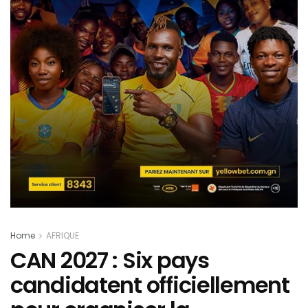
Home
AFRIQUE
CAN 2027 : Six pays
candidatent officiellement