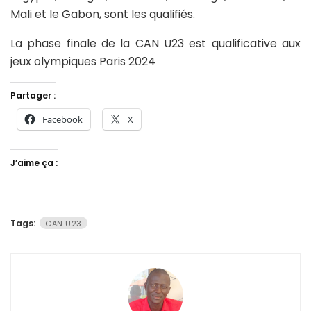
Mali et le Gabon, sont les qualifiés.
La phase finale de la CAN U23 est qualificative aux
jeux olympiques Paris 2024
Partager :
Facebook
X
J’aime ça :
Tags:
CAN U23