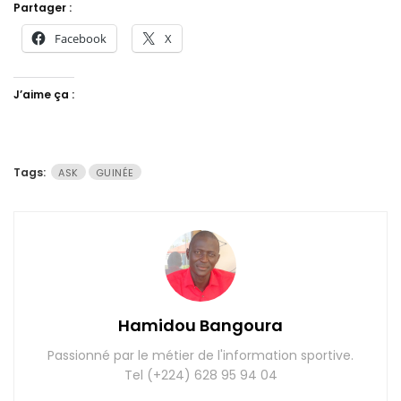
Partager :
Facebook
X
J’aime ça :
Tags:
ASK
GUINÉE
Hamidou Bangoura
Passionné par le métier de l'information sportive.
Tel (+224) 628 95 94 04