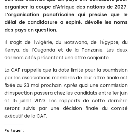
organiser la coupe d’Afrique des nations de 2027.
L’organisation panafricaine qui précise que le
délai de candidature a expiré, dévoile les noms
des pays en question.
Il s’agit de l’Algérie, du Botswana, de l’Égypte, du
Kenya, de l’Ouganda et de la Tanzanie. Les deux
derniers cités présentent une offre conjointe.
La CAF rappelle que la date limite pour la soumission
par les associations membres de leur offre finale est
fixée au 23 mai prochain. Après quoi une commission
d’inspection passera chez les candidats entre 1er juin
et 15 juillet 2023. Les rapports de cette dernière
seront suivis par une décision finale du comité
exécutif de la CAF.
Partager :