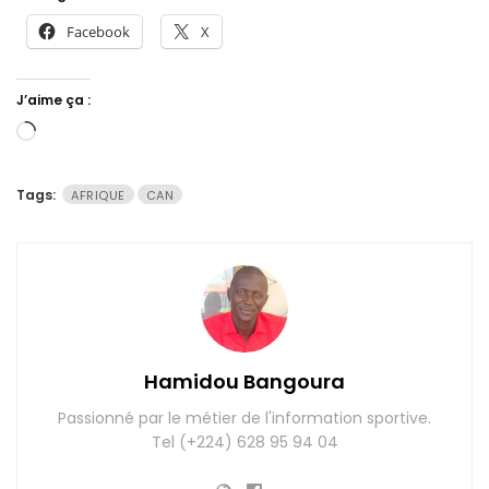
Facebook
X
J’aime ça :
Chargement…
Tags:
AFRIQUE
CAN
Hamidou Bangoura
Passionné par le métier de l'information sportive.
Tel (+224) 628 95 94 04