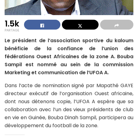
1.5k
PARTAGE
Le président de l’association sportive du kaloum
bénéficie de la confiance de l’union des
fédérations Ouest Africaines de la zone A. Bouba
Sampil est nommé au sein de la commission
Marketing et communication de l’UFOA A.
Dans l’acte de nomination signé par Mapathé GAYE
directeur exécutif de l’organisation Ouest africaine,
dont nous détenons copie, l’UFOA A espère que sa
collaboration avec l’un des vieux présidents de club
en vie en Guinée, Bouba Dinah Sampil, participera au
développement du football de la zone.