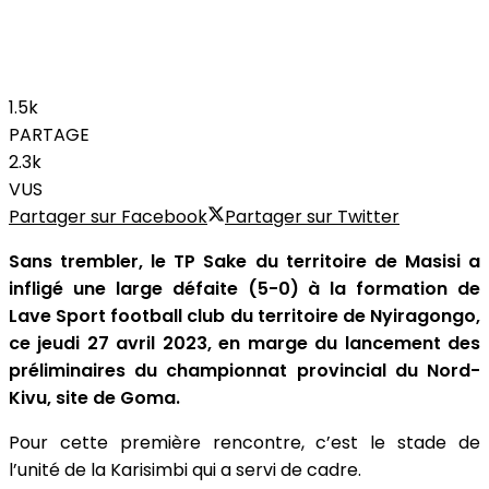
1.5k
PARTAGE
2.3k
VUS
Partager sur Facebook
Partager sur Twitter
Sans trembler, le TP Sake du territoire de Masisi a
infligé une large défaite (5-0) à la formation de
Lave Sport football club du territoire de Nyiragongo,
ce jeudi 27 avril 2023, en marge du lancement des
préliminaires du championnat provincial du Nord-
Kivu, site de Goma.
Pour cette première rencontre, c’est le stade de
l’unité de la Karisimbi qui a servi de cadre.