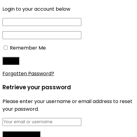
Login to your account below
Remember Me
Forgotten Password?
Retrieve your password
Please enter your username or email address to reset
your password.