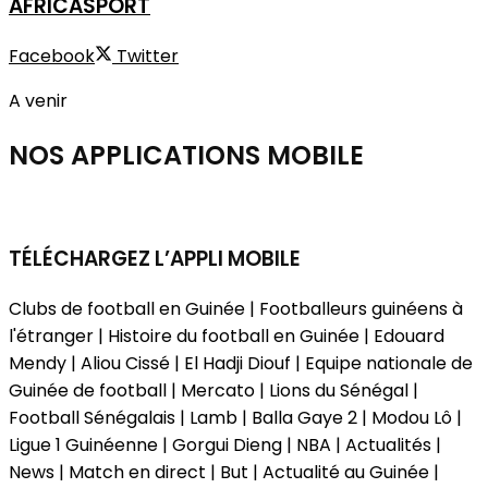
AFRICASPORT
Facebook
Twitter
A venir
NOS APPLICATIONS
MOBILE
TÉLÉCHARGEZ L’APPLI MOBILE
Clubs de football en Guinée | Footballeurs guinéens à
l'étranger | Histoire du football en Guinée | Edouard
Mendy | Aliou Cissé | El Hadji Diouf | Equipe nationale de
Guinée de football | Mercato | Lions du Sénégal |
Football Sénégalais | Lamb | Balla Gaye 2 | Modou Lô |
Ligue 1 Guinéenne | Gorgui Dieng | NBA | Actualités |
News | Match en direct | But | Actualité au Guinée |