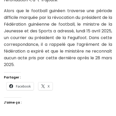
Alors que le football guinéen traverse une période
difficile marquée par la révocation du président de la
Fédération guinéenne de football, le ministre de la
Jeunesse et des Sports a adressé, lundi 15 avril 2025,
un courrier au président de la Feguifoot. Dans cette
correspondance, il a rappelé que l’agrément de la
fédération a expiré et que le ministère ne reconnaît
aucun acte pris par cette dernière après le 28 mars
2025.
Partager :
Facebook
X
J’aime ça :