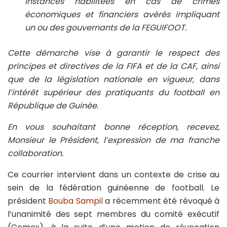
instances habilitées en cas de crimes
économiques et financiers avérés impliquant
un ou des gouvernants de la FEGUIFOOT.
Cette démarche vise à garantir le respect des
principes et directives de la FIFA et de la CAF, ainsi
que de la législation nationale en vigueur, dans
l’intérêt supérieur des pratiquants du football en
République de Guinée.
En vous souhaitant bonne réception, recevez,
Monsieur le Président, l’expression de ma franche
collaboration.
Ce courrier intervient dans un contexte de crise au
sein de la fédération guinéenne de football. Le
président
Bouba Sampil
a récemment été révoqué à
l’unanimité des sept membres du comité exécutif