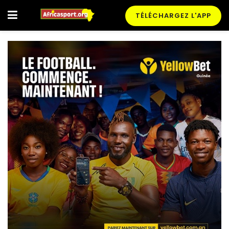
TÉLÉCHARGEZ L'APP