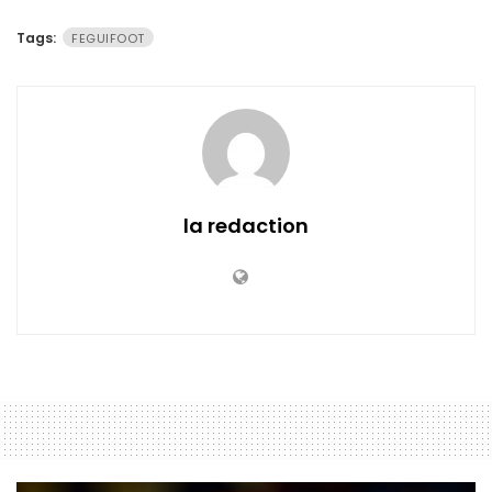
Tags:
FEGUIFOOT
la redaction