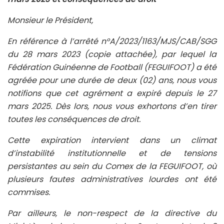
Monsieur le Président,
En référence à l’arrêté n°A/2023/1163/MJS/CAB/SGG
du 28 mars 2023 (copie attachée), par lequel la
Fédération Guinéenne de Football (FEGUIFOOT) a été
agréée pour une durée de deux (02) ans, nous vous
notifions que cet agrément a expiré depuis le 27
mars 2025. Dès lors, nous vous exhortons d’en tirer
toutes les conséquences de droit.
Cette expiration intervient dans un climat
d’instabilité institutionnelle et de tensions
persistantes au sein du Comex de la FEGUIFOOT, où
plusieurs fautes administratives lourdes ont été
commises.
Par ailleurs, le non-respect de la directive du