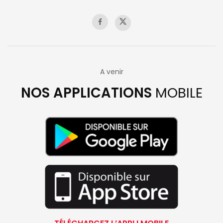
A venir
NOS APPLICATIONS
MOBILE