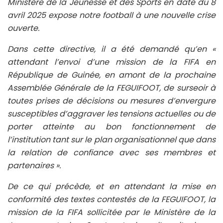
Ministère de la Jeunesse et des Sports en date du 8
avril 2025 expose notre football à une nouvelle crise
ouverte.
Dans cette directive, il a été demandé qu’en «
attendant l’envoi d’une mission de la FIFA en
République de Guinée, en amont de la prochaine
Assemblée Générale de la FEGUIFOOT, de surseoir à
toutes prises de décisions ou mesures d’envergure
susceptibles d’aggraver les tensions actuelles ou de
porter atteinte au bon fonctionnement de
l’institution tant sur le plan organisationnel que dans
la relation de confiance avec ses membres et
partenaires ».
De ce qui précède, et en attendant la mise en
conformité des textes contestés de la FEGUIFOOT, la
mission de la FIFA sollicitée par le Ministère de la