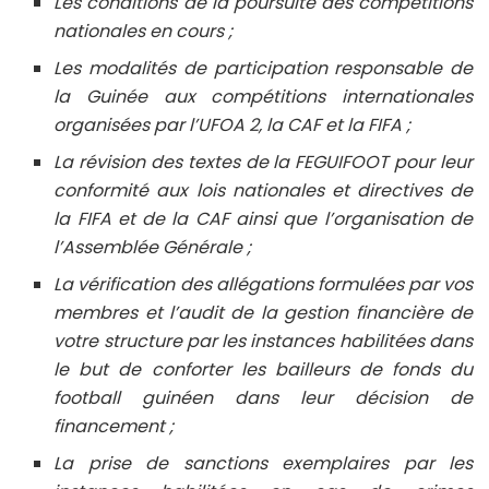
Les conditions de la poursuite des compétitions
nationales en cours ;
Les modalités de participation responsable de
la Guinée aux compétitions internationales
organisées par l’UFOA 2, la CAF et la FIFA ;
La révision des textes de la FEGUIFOOT pour leur
conformité aux lois nationales et directives de
la FIFA et de la CAF ainsi que l’organisation de
l’Assemblée Générale ;
La vérification des allégations formulées par vos
membres et l’audit de la gestion financière de
votre structure par les instances habilitées dans
le but de conforter les bailleurs de fonds du
football guinéen dans leur décision de
financement ;
La prise de sanctions exemplaires par les