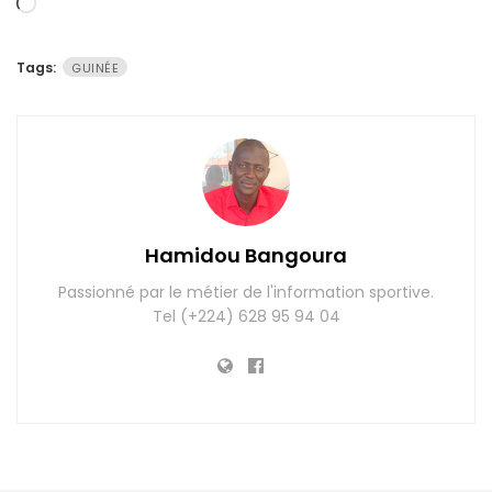
Chargement…
Tags:
GUINÉE
Hamidou Bangoura
Passionné par le métier de l'information sportive.
Tel (+224) 628 95 94 04