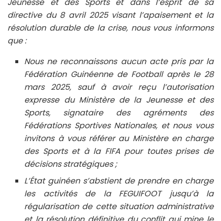
Jeunesse et des Sports et dans l’esprit de sa
directive du 8 avril 2025 visant l’apaisement et la
résolution durable de la crise, nous vous informons
que :
Nous ne reconnaissons aucun acte pris par la
Fédération Guinéenne de Football après le 28
mars 2025, sauf à avoir reçu l’autorisation
expresse du Ministère de la Jeunesse et des
Sports, signataire des agréments des
Fédérations Sportives Nationales, et nous vous
invitons à vous référer au Ministère en charge
des Sports et à la FIFA pour toutes prises de
décisions stratégiques ;
L’État guinéen s’abstient de prendre en charge
les activités de la FEGUIFOOT jusqu’à la
régularisation de cette situation administrative
et la résolution définitive du conflit qui mine le