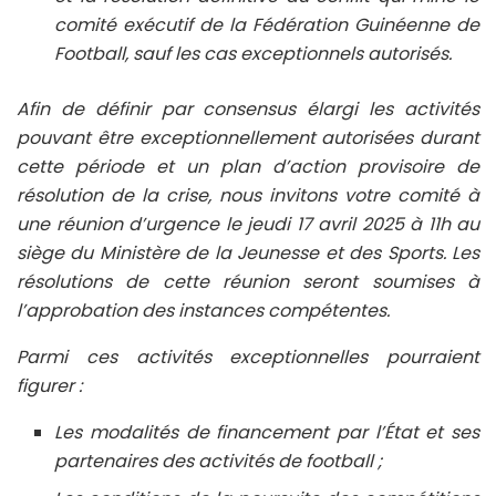
comité exécutif de la Fédération Guinéenne de
Football, sauf les cas exceptionnels autorisés.
Afin de définir par consensus élargi les activités
pouvant être exceptionnellement autorisées durant
cette période et un plan d’action provisoire de
résolution de la crise, nous invitons votre comité à
une réunion d’urgence le jeudi 17 avril 2025 à 11h au
siège du Ministère de la Jeunesse et des Sports. Les
résolutions de cette réunion seront soumises à
l’approbation des instances compétentes.
Parmi ces activités exceptionnelles pourraient
figurer :
Les modalités de financement par l’État et ses
partenaires des activités de football ;