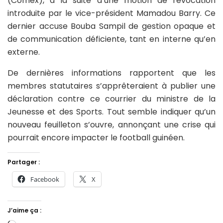
(Comex), à la suite d’une motion de révocation
introduite par le vice-président Mamadou Barry. Ce
dernier accuse Bouba Sampil de gestion opaque et
de communication déficiente, tant en interne qu’en
externe.
De dernières informations rapportent que les
membres statutaires s’apprêteraient à publier une
déclaration contre ce courrier du ministre de la
Jeunesse et des Sports. Tout semble indiquer qu’un
nouveau feuilleton s’ouvre, annonçant une crise qui
pourrait encore impacter le football guinéen.
Partager :
Facebook
X
J’aime ça :