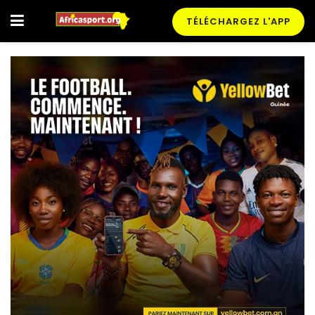
TÉLÉCHARGEZ L'APP