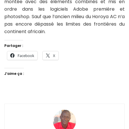
montée avec des éléments combinés et mis en
ordre dans les logiciels Adobe première et
photoshop. Sauf que l’ancien milieu du Horoya AC n’a
pas encore dépassé les limites des frontières du
continent africain.
Partager :
Facebook
X
J’aime ça :