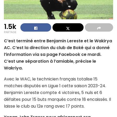
1.5k
PARTAGE
C’est terminé entre Benjamin Lereste et le Wakirya
AC. C’est la direction du club de Boké qui a donné
l’information via sa page Facebook ce mardi.
C’est une séparation à l’amiable, précise le
Wakriya.
Avec le WAC, le technicien français totalise 15
matches disputés en Ligue 1 cette saison 2023-24.
Benjamin Lereste compte 4 victoires, 5 nuls et 6
défaites pour 15 buts marqués contre 18 encaissés. Il
laisse le club au 12e rang avec 17 points.