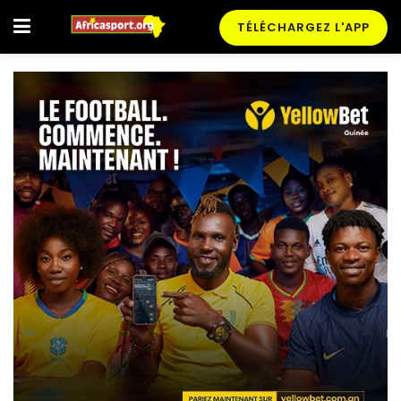
TÉLÉCHARGEZ L'APP