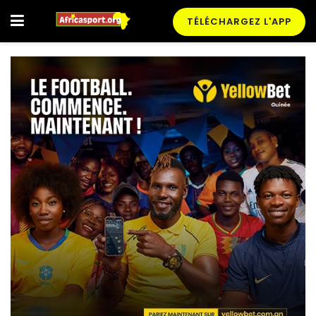
TÉLÉCHARGEZ L'APP