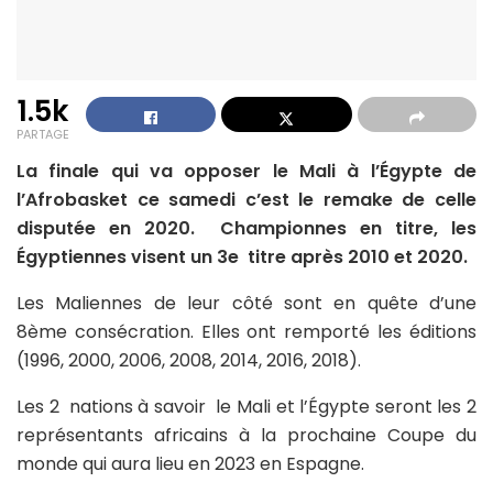
1.5k
PARTAGE
La finale qui va opposer le Mali à l’Égypte de
l’Afrobasket ce samedi c’est le remake de celle
disputée en 2020. Championnes en titre, les
Égyptiennes visent un 3e titre après 2010 et 2020.
Les Maliennes de leur côté sont en quête d’une
8ème consécration. Elles ont remporté les éditions
(1996, 2000, 2006, 2008, 2014, 2016, 2018).
Les 2 nations à savoir le Mali et l’Égypte seront les 2
représentants africains à la prochaine Coupe du
monde qui aura lieu en 2023 en Espagne.