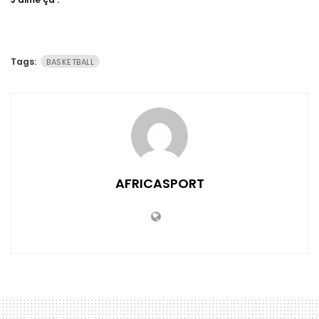
Tags:
BASKETBALL
AFRICASPORT