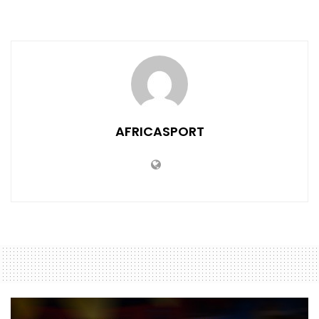
AFRICASPORT