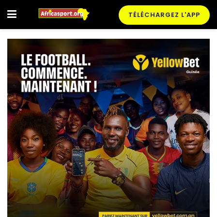
TÉLÉCHARGEZ L'APP