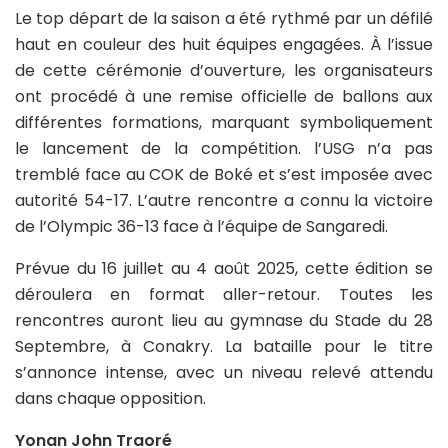
Le top départ de la saison a été rythmé par un défilé
haut en couleur des huit équipes engagées. À l’issue
de cette cérémonie d’ouverture, les organisateurs
ont procédé à une remise officielle de ballons aux
différentes formations, marquant symboliquement
le lancement de la compétition. l’USG n’a pas
tremblé face au COK de Boké et s’est imposée avec
autorité 54-17. L’autre rencontre a connu la victoire
de l’Olympic 36-13 face à l’équipe de Sangaredi.
Prévue du 16 juillet au 4 août 2025, cette édition se
déroulera en format aller-retour. Toutes les
rencontres auront lieu au gymnase du Stade du 28
Septembre, à Conakry. La bataille pour le titre
s’annonce intense, avec un niveau relevé attendu
dans chaque opposition.
Yonan John Traoré