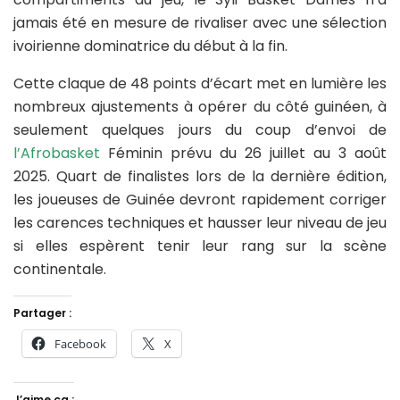
jamais été en mesure de rivaliser avec une sélection
ivoirienne dominatrice du début à la fin.
Cette claque de 48 points d’écart met en lumière les
nombreux ajustements à opérer du côté guinéen, à
seulement quelques jours du coup d’envoi de
l’Afrobasket
Féminin prévu du 26 juillet au 3 août
2025. Quart de finalistes lors de la dernière édition,
les joueuses de Guinée devront rapidement corriger
les carences techniques et hausser leur niveau de jeu
si elles espèrent tenir leur rang sur la scène
continentale.
Partager :
Facebook
X
J’aime ça :