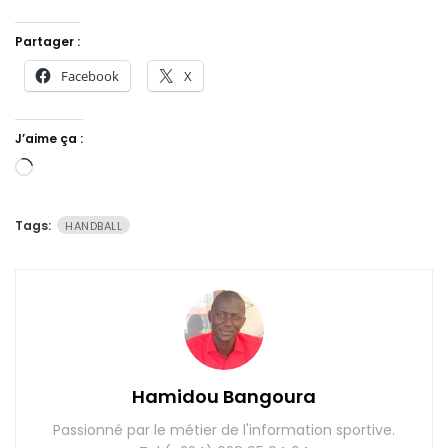
Partager :
Facebook
X
J’aime ça :
Chargement…
Tags:
HANDBALL
Hamidou Bangoura
Passionné par le métier de l'information sportive.