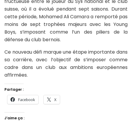
fructueuse entre le joueur du Syli national et le club
suisse, où il a évolué pendant sept saisons. Durant
cette période, Mohamed Ali Camara a remporté pas
moins de sept trophées majeurs avec les Young
Boys, s’imposant comme l’un des piliers de la
défense du club bernois.
Ce nouveau défi marque une étape importante dans
sa carrière, avec l’objectif de s’imposer comme
cadre dans un club aux ambitions européennes
affirmées.
Partager :
Facebook
X
J’aime ça :