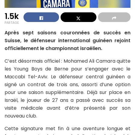
1.5k
PARTAGE
Après sept saisons couronnées de succès en
Suisse, le défenseur international guinéen rejoint
officiellement le championnat israélien.
C’est désormais officiel : Mohamed Ali Camara quitte
les Young Boys de Berne pour s’engager avec le
Maccabi Tel-Aviv. Le défenseur central guinéen a
signé un contrat de trois ans, assorti d’une option
pour une saison supplémentaire. Déjà sur place en
Israël, le joueur de 27 ans a passé avec succès sa
visite médicale avant d’être présenté par son
nouveau club.
Cette signature met fin à une aventure longue et