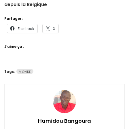
depuis la Belgique
Partager :
Facebook
X
J’aime ça :
Tags:
MONDE
Hamidou Bangoura