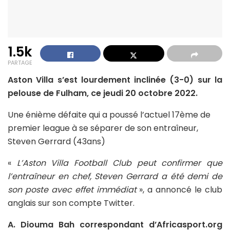
1.5k
PARTAGE
Aston Villa s’est lourdement inclinée (3-0) sur la
pelouse de Fulham, ce jeudi 20 octobre 2022.
Une énième défaite qui a poussé l’actuel 17ème de
premier league à se séparer de son entraîneur,
Steven Gerrard (43ans)
«
L’Aston Villa Football Club peut confirmer que
l’entraîneur en chef, Steven Gerrard a été demi de
son poste avec effet immédiat
», a annoncé le club
anglais sur son compte Twitter.
A. Diouma Bah correspondant d’Africasport.org