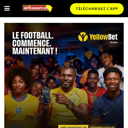
TÉLÉCHARGEZ L'APP