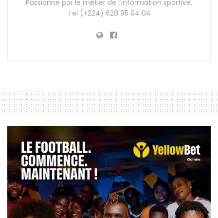
Passionné par le métier de l'information sportive.
Tel (+224) 628 95 94 04