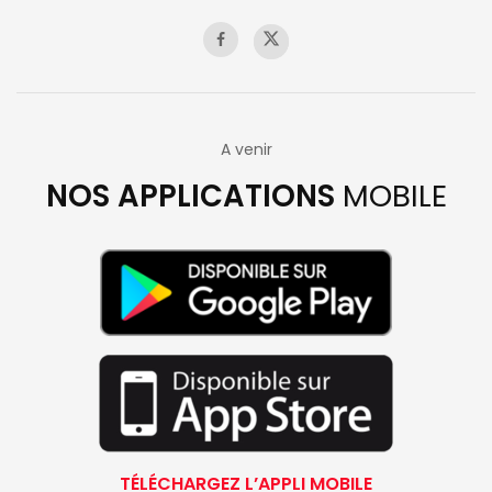
A venir
NOS APPLICATIONS
MOBILE
TÉLÉCHARGEZ L’APPLI MOBILE