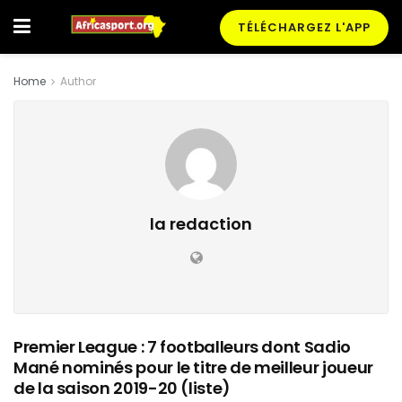
TÉLÉCHARGEZ L'APP
Home
Author
la redaction
Premier League : 7 footballeurs dont Sadio
Mané nominés pour le titre de meilleur joueur
de la saison 2019-20 (liste)