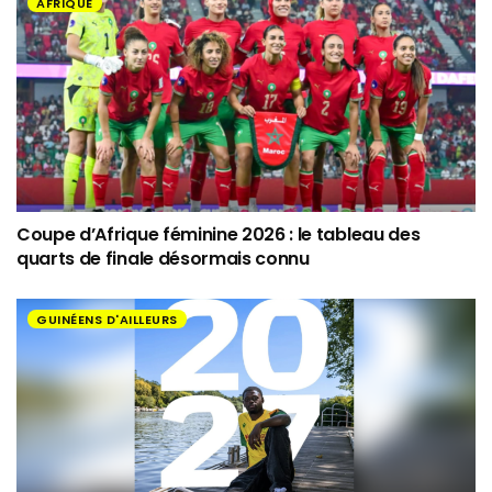
AFRIQUE
Coupe d’Afrique féminine 2026 : le tableau des
quarts de finale désormais connu
GUINÉENS D'AILLEURS