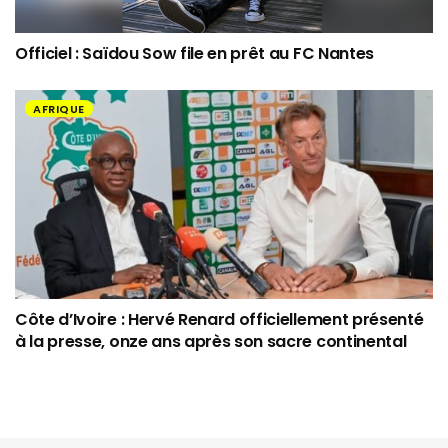
Officiel : Saïdou Sow file en prêt au FC Nantes
AFRIQUE
Côte d’Ivoire : Hervé Renard officiellement présenté
à la presse, onze ans après son sacre continental