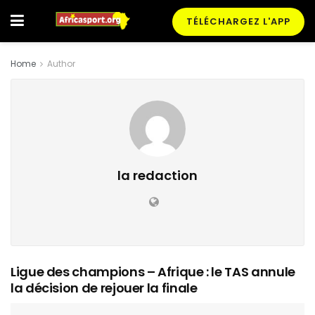
TÉLÉCHARGEZ L'APP
Home
Author
la redaction
Ligue des champions – Afrique : le TAS annule
la décision de rejouer la finale