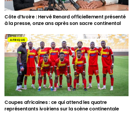
Côte d’Ivoire : Hervé Renard officiellement présenté
à la presse, onze ans après son sacre continental
AFRIQUE
Coupes africaines : ce qui attend les quatre
représentants ivoiriens sur la scène continentale