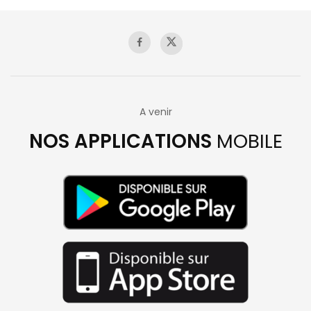
A venir
NOS APPLICATIONS
MOBILE