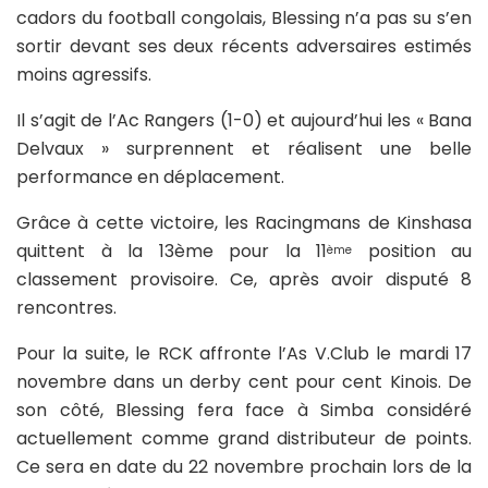
cadors du football congolais, Blessing n’a pas su s’en
sortir devant ses deux récents adversaires estimés
moins agressifs.
Il s’agit de l’Ac Rangers (1-0) et aujourd’hui les « Bana
Delvaux » surprennent et réalisent une belle
performance en déplacement.
Grâce à cette victoire, les Racingmans de Kinshasa
quittent à la 13ème pour la 11
position au
ème
classement provisoire. Ce, après avoir disputé 8
rencontres.
Pour la suite, le RCK affronte l’As V.Club le mardi 17
novembre dans un derby cent pour cent Kinois. De
son côté, Blessing fera face à Simba considéré
actuellement comme grand distributeur de points.
Ce sera en date du 22 novembre prochain lors de la