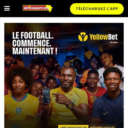
TÉLÉCHARGEZ L'APP