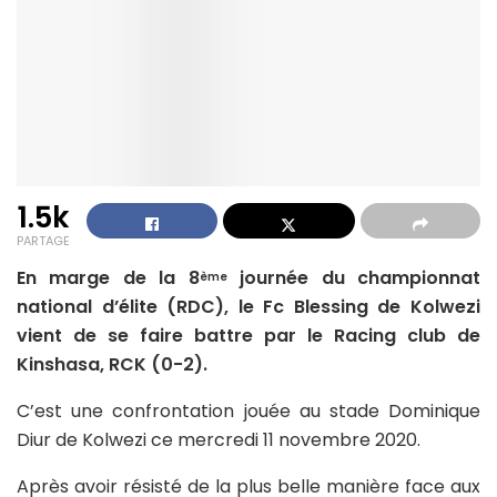
1.5k
PARTAGE
En marge de la 8
journée du championnat
ème
national d’élite (RDC), le Fc Blessing de Kolwezi
vient de se faire battre par le Racing club de
Kinshasa, RCK (0-2).
C’est une confrontation jouée au stade Dominique
Diur de Kolwezi ce mercredi 11 novembre 2020.
Après avoir résisté de la plus belle manière face aux