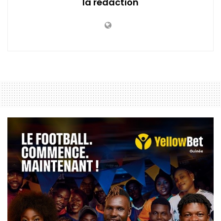
la redaction