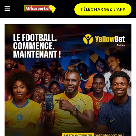
TÉLÉCHARGEZ L'APP