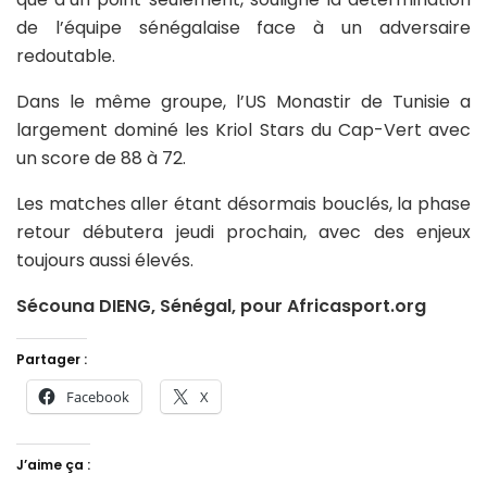
de l’équipe sénégalaise face à un adversaire
redoutable.
Dans le même groupe, l’US Monastir de Tunisie a
largement dominé les Kriol Stars du Cap-Vert avec
un score de 88 à 72.
Les matches aller étant désormais bouclés, la phase
retour débutera jeudi prochain, avec des enjeux
toujours aussi élevés.
Sécouna DIENG, Sénégal, pour Africasport.org
Partager :
Facebook
X
J’aime ça :