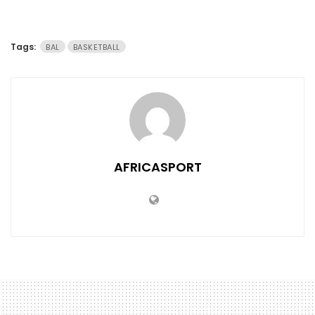
Tags:
BAL
BASKETBALL
AFRICASPORT