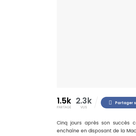
1.5k
2.3k
Partager 
PARTAGE
VUS
Cinq jours après son succès co
enchaîne en disposant de la Mac