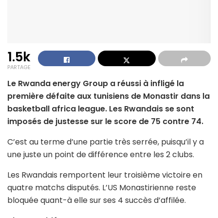
1.5k
PARTAGE
Le Rwanda energy Group a réussi à infligé la
première défaite aux tunisiens de Monastir dans la
basketball africa league. Les Rwandais se sont
imposés de justesse sur le score de 75 contre 74.
C’est au terme d’une partie très serrée, puisqu’il y a
une juste un point de différence entre les 2 clubs.
Les Rwandais remportent leur troisième victoire en
quatre matchs disputés. L’US Monastirienne reste
bloquée quant-à elle sur ses 4 succès d’affilée.