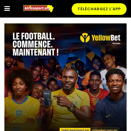
TÉLÉCHARGEZ L'APP