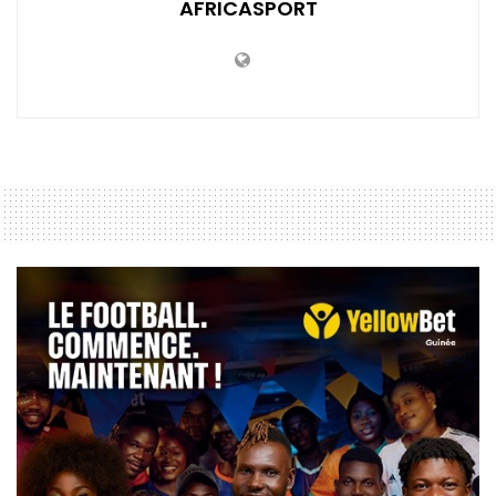
AFRICASPORT