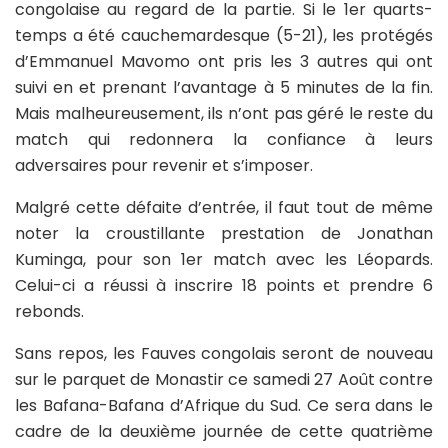
congolaise au regard de la partie. Si le 1er quarts-
temps a été cauchemardesque (5-21), les protégés
d’Emmanuel Mavomo ont pris les 3 autres qui ont
suivi en et prenant l’avantage à 5 minutes de la fin.
Mais malheureusement, ils n’ont pas géré le reste du
match qui redonnera la confiance à leurs
adversaires pour revenir et s’imposer.
Malgré cette défaite d’entrée, il faut tout de même
noter la croustillante prestation de Jonathan
Kuminga, pour son 1er match avec les Léopards.
Celui-ci a réussi à inscrire 18 points et prendre 6
rebonds.
Sans repos, les Fauves congolais seront de nouveau
sur le parquet de Monastir ce samedi 27 Août contre
les Bafana-Bafana d’Afrique du Sud. Ce sera dans le
cadre de la deuxième journée de cette quatrième