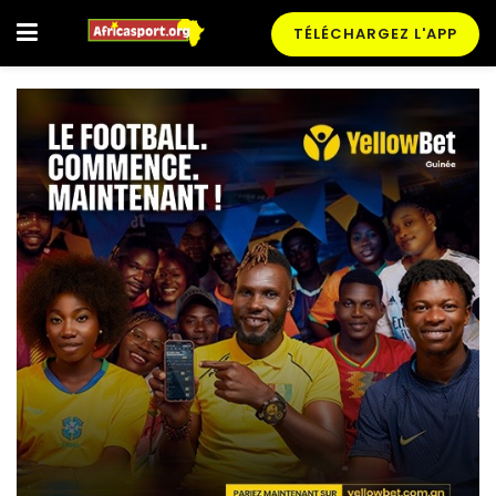
TÉLÉCHARGEZ L'APP