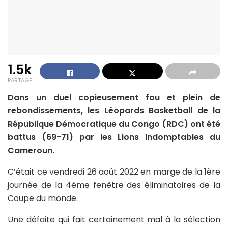
1.5k
PARTAGE
Dans un duel copieusement fou et plein de
rebondissements, les Léopards Basketball de la
République Démocratique du Congo (RDC) ont été
battus (69-71) par les Lions Indomptables du
Cameroun.
C’était ce vendredi 26 août 2022 en marge de la 1ère
journée de la 4ème fenêtre des éliminatoires de la
Coupe du monde.
Une défaite qui fait certainement mal à la sélection