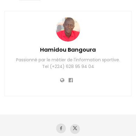
Hamidou Bangoura
Passionné par le métier de l'information sportive.
Tel (+224) 628 95 94 04