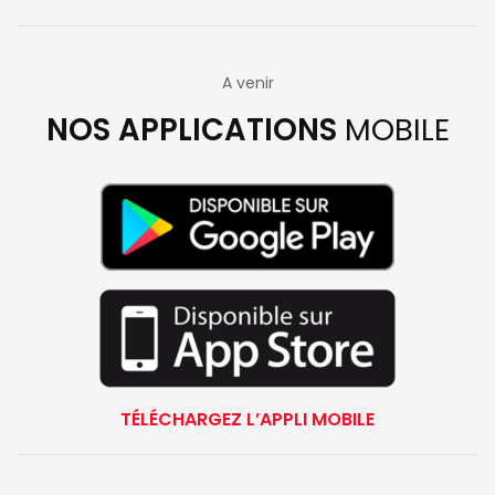
A venir
NOS APPLICATIONS
MOBILE
TÉLÉCHARGEZ L’APPLI MOBILE