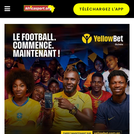
TÉLÉCHARGEZ L'APP