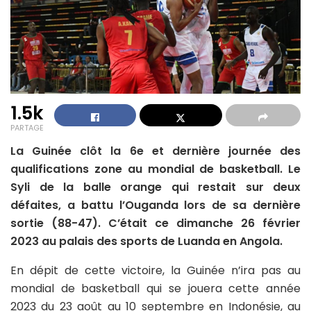
1.5k
PARTAGE
La Guinée clôt la 6e et dernière journée des
qualifications zone au mondial de basketball. Le
Syli de la balle orange qui restait sur deux
défaites, a battu l’Ouganda lors de sa dernière
sortie (88-47). C’était ce dimanche 26 février
2023 au palais des sports de Luanda en Angola.
En dépit de cette victoire, la Guinée n’ira pas au
mondial de basketball qui se jouera cette année
2023 du 23 août au 10 septembre en Indonésie, au