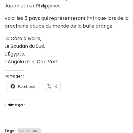
Japon et aux Philippines
Voici les 5 pays qui représenteront l’Afrique lors de la
prochaine coupe du monde de la balle orange :
La Côte d’Ivoire,
Le Soudan du Sud,
L’Égypte,
L’Angola et le Cap Vert
Partager :
Facebook
X
J’aime ça :
Tags:
BASKETBALL