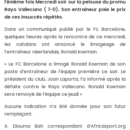
l’énième fois Mercredi soir sur la pelouse du promu
Rayo Vallecano ( 1-0). Son entraineur paie le prix
de ces insuccès répétés.
Dans un communiqué publié par le Fc Barcelone,
quelques heures après la rencontre de ce mercredi,
les catalans ont annoncé le limogeage de
l’entraîneur néerlandais, Ronald koeman.
« Le FC Barcelone a limogé Ronald Koeman de son
poste d’entraîneur de l’équipe première ce soir. Le
président du club, Joan Laporta, l’a informé après la
défaite contre le Rayo Vallecano. Ronald Koeman
sera renvoyé de l’équipe ce jeudi »
Aucune indication n’a été donnée pour son futur
remplaçant.
A. Diouma Bah correspondant d’Africasport.org