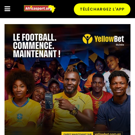
TÉLÉCHARGEZ L'APP