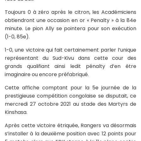
Toujours 0 à zéro après le citron, les Académiciens
obtiendront une occasion en or « Penalty » à la 84e
minute. Le pion Ally se pointera pour son exécution
(1-0, 85e).
1-0, une victoire qui fait certainement parler l’unique
représentant du Sud-Kivu dans cette cour des
grands qualifiant ainsi ledit pénalty d’en être
imaginaire ou encore préfabriqué.
Cette affiche comptant pour la 5e journée de la
prestigieuse compétition congolaise se disputait, ce
mercredi 27 octobre 2021 au stade des Martyrs de
Kinshasa.
Après cette victoire étriquée, Rangers va désormais
s’installer à la deuxième position avec 12 points pour