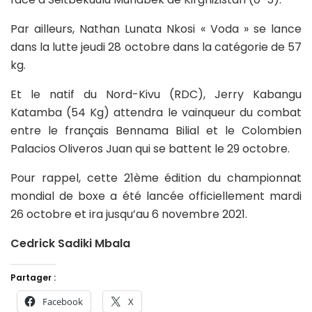
Par ailleurs, Nathan Lunata Nkosi « Voda » se lance
dans la lutte jeudi 28 octobre dans la catégorie de 57
kg.
Et le natif du Nord-Kivu (RDC), Jerry Kabangu
Katamba (54 Kg) attendra le vainqueur du combat
entre le français Bennama Bilial et le Colombien
Palacios Oliveros Juan qui se battent le 29 octobre.
Pour rappel, cette 21ème édition du championnat
mondial de boxe a été lancée officiellement mardi
26 octobre et ira jusqu’au 6 novembre 2021.
Cedrick Sadiki Mbala
Partager :
Facebook
X