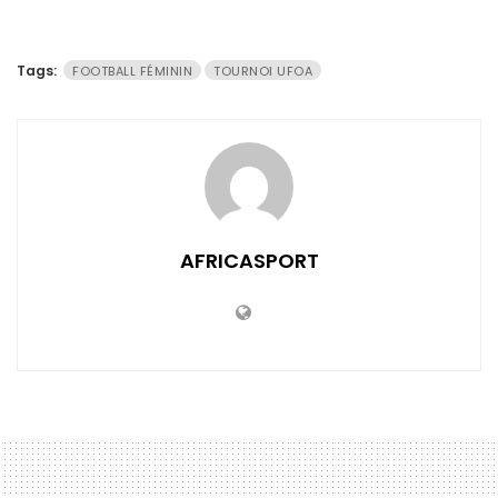
Tags:
FOOTBALL FÉMININ
TOURNOI UFOA
AFRICASPORT