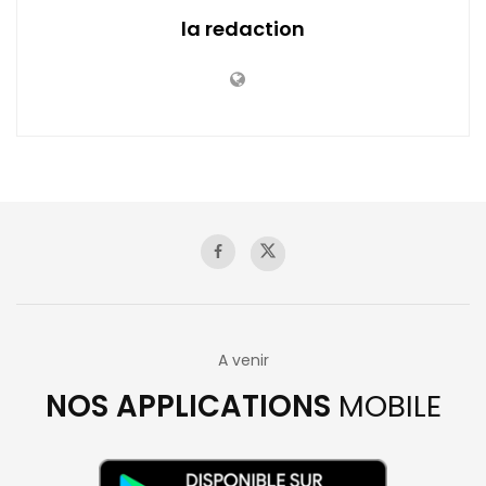
la redaction
A venir
NOS APPLICATIONS
MOBILE