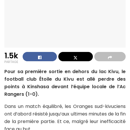
1.5k
PARTAGE
Pour sa première sortie en dehors du lac Kivu, le
football club Étoile du Kivu est allé perdre des
points à Kinshasa devant l’équipe locale de l’Ac
Rangers (1-0).
Dans un match équilibré, les Oranges sud-kivuciens
ont d’abord résisté jusqu’aux ultimes minutes de la fin
de la première partie. Et ce, malgré leur inefficacité
face au but.