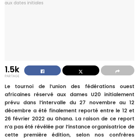
1.5k
PARTAGE
Le tournoi de l’union des fédérations ouest
africaines réservé aux dames U20 initialement
prévu dans l’intervalle du 27 novembre au 12
décembre a été finalement reporté entre le 12 et
26 février 2022 au Ghana. La raison de ce report
n’a pas été révélée par l’instance organisatrice de
cette première édition, selon nos confrères