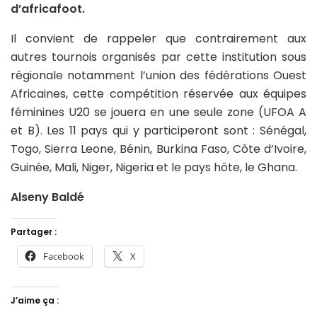
d’africafoot.
Il convient de rappeler que contrairement aux
autres tournois organisés par cette institution sous
régionale notamment l’union des fédérations Ouest
Africaines, cette compétition réservée aux équipes
féminines U20 se jouera en une seule zone (UFOA A
et B). Les 11 pays qui y participeront sont : Sénégal,
Togo, Sierra Leone, Bénin, Burkina Faso, Côte d’Ivoire,
Guinée, Mali, Niger, Nigeria et le pays hôte, le Ghana.
Alseny Baldé
Partager :
Facebook
X
J’aime ça :