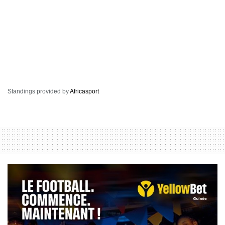
Standings provided by
Africasport