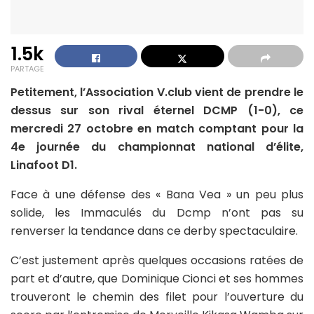
1.5k
PARTAGE
Petitement, l’Association V.club vient de prendre le
dessus sur son rival éternel DCMP (1-0), ce
mercredi 27 octobre en match comptant pour la
4e journée du championnat national d’élite,
Linafoot D1.
Face à une défense des « Bana Vea » un peu plus
solide, les Immaculés du Dcmp n’ont pas su
renverser la tendance dans ce derby spectaculaire.
C’est justement après quelques occasions ratées de
part et d’autre, que Dominique Cionci et ses hommes
trouveront le chemin des filet pour l’ouverture du