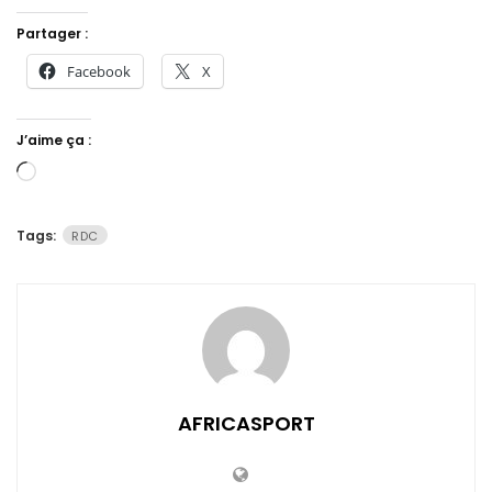
Partager :
Facebook
X
J’aime ça :
Chargement…
Tags:
RDC
AFRICASPORT