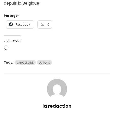
depuis la Belgique
Partager :
Facebook
X
J’aime ça :
Chargement…
Tags:
BARCELONE
EUROPE
la redaction