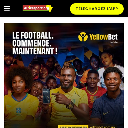
TÉLÉCHARGEZ L'APP