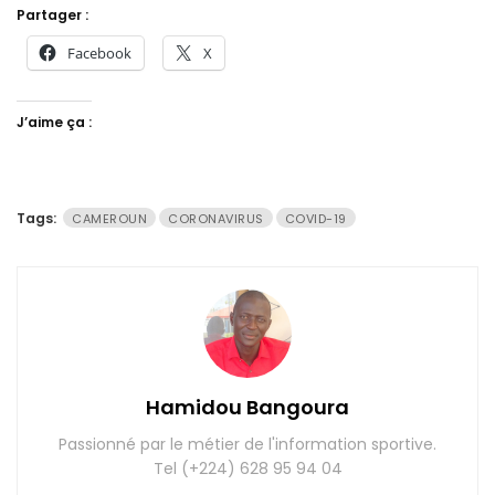
Partager :
Facebook
X
J’aime ça :
Tags:
CAMEROUN
CORONAVIRUS
COVID-19
Hamidou Bangoura
Passionné par le métier de l'information sportive.
Tel (+224) 628 95 94 04