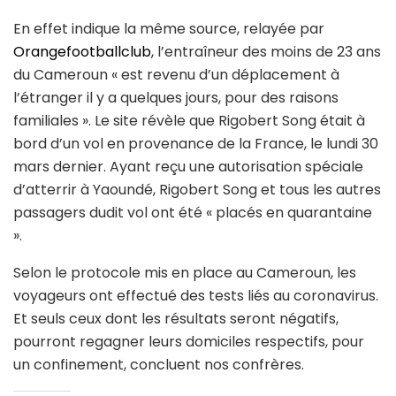
En effet indique la même source, relayée par
Orangefootballclub
, l’entraîneur des moins de 23 ans
du Cameroun « est revenu d’un déplacement à
l’étranger il y a quelques jours, pour des raisons
familiales ». Le site révèle que Rigobert Song était à
bord d’un vol en provenance de la France, le lundi 30
mars dernier. Ayant reçu une autorisation spéciale
d’atterrir à Yaoundé, Rigobert Song et tous les autres
passagers dudit vol ont été « placés en quarantaine
».
Selon le protocole mis en place au Cameroun, les
voyageurs ont effectué des tests liés au coronavirus.
Et seuls ceux dont les résultats seront négatifs,
pourront regagner leurs domiciles respectifs, pour
un confinement, concluent nos confrères.