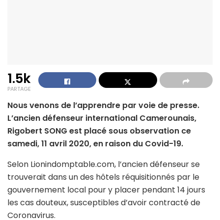
1.5k
PARTAGE
Nous venons de l’apprendre par voie de presse.
L’ancien défenseur international Camerounais,
Rigobert SONG est placé sous observation ce
samedi, 11 avril 2020, en raison du Covid-19.
Selon Lionindomptable.com, l’ancien défenseur se
trouverait dans un des hôtels réquisitionnés par le
gouvernement local pour y placer pendant 14 jours
les cas douteux, susceptibles d’avoir contracté de
Coronavirus.