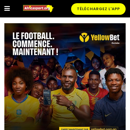
TÉLÉCHARGEZ L'APP