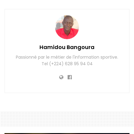
Hamidou Bangoura
Passionné par le métier de l'information sportive.
Tel (+224) 628 95 94 04