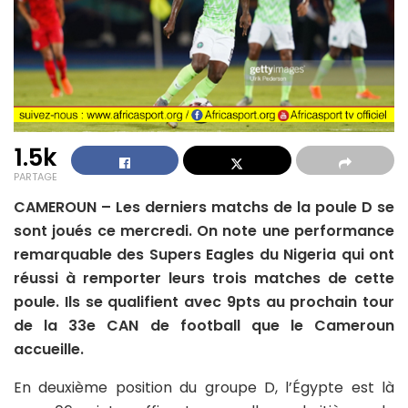
1.5k
PARTAGE
CAMEROUN – Les derniers matchs de la poule D se
sont joués ce mercredi. On note une performance
remarquable des Supers Eagles du Nigeria qui ont
réussi à remporter leurs trois matches de cette
poule. Ils se qualifient avec 9pts au prochain tour
de la 33e CAN de football que le Cameroun
accueille.
En deuxième position du groupe D, l’Égypte est là