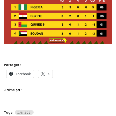
Partager :
Facebook
X
J’aime ça :
Tags:
CAN 2021