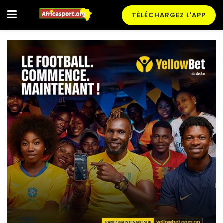
TÉLÉCHARGEZ L'APP