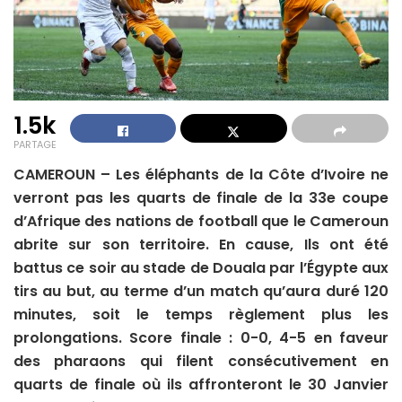
1.5k
PARTAGE
CAMEROUN – Les éléphants de la Côte d’Ivoire ne
verront pas les quarts de finale de la 33e coupe
d’Afrique des nations de football que le Cameroun
abrite sur son territoire. En cause, Ils ont été
battus ce soir au stade de Douala par l’Égypte aux
tirs au but, au terme d’un match qu’aura duré 120
minutes, soit le temps règlement plus les
prolongations. Score finale : 0-0, 4-5 en faveur
des pharaons qui filent consécutivement en
quarts de finale où ils affronteront le 30 Janvier