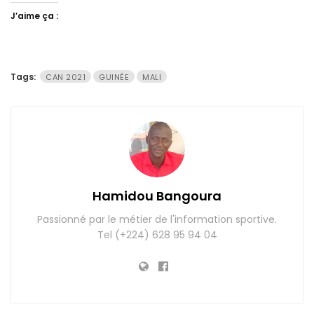
J’aime ça :
Tags:
CAN 2021
GUINÉE
MALI
Hamidou Bangoura
Passionné par le métier de l'information sportive.
Tel (+224) 628 95 94 04