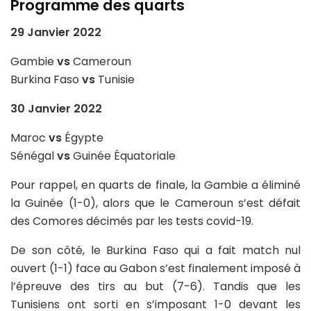
Programme des quarts
29 Janvier 2022
Gambie
vs
Cameroun
Burkina Faso
vs
Tunisie
30 Janvier 2022
Maroc
vs
Égypte
Sénégal
vs
Guinée Équatoriale
Pour rappel, en quarts de finale, la Gambie a éliminé
la Guinée (1-0), alors que le Cameroun s’est défait
des Comores décimés par les tests covid-19.
De son côté, le Burkina Faso qui a fait match nul
ouvert (1-1) face au Gabon s’est finalement imposé à
l’épreuve des tirs au but (7-6). Tandis que les
Tunisiens ont sorti en s’imposant 1-0 devant les