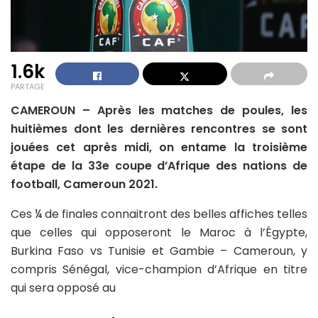
1.6k
PARTAGE
CAMEROUN – Après les matches de poules, les
huitièmes dont les dernières rencontres se sont
jouées cet après midi, on entame la troisième
étape de la 33e coupe d’Afrique des nations de
football, Cameroun 2021.
Ces ¼ de finales connaitront des belles affiches telles
que celles qui opposeront le Maroc à l’Égypte,
Burkina Faso vs Tunisie et Gambie – Cameroun, y
compris Sénégal, vice-champion d’Afrique en titre
qui sera opposé au