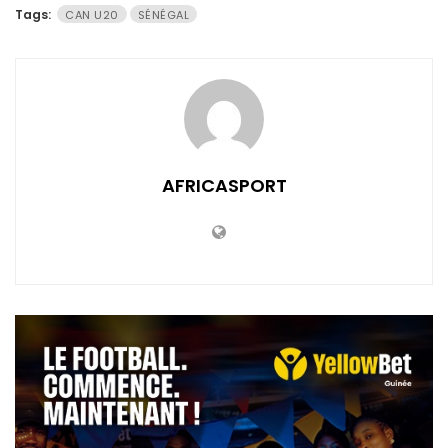
Tags:
CAN U20
SÉNÉGAL
AFRICASPORT