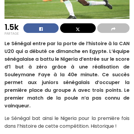
1.5k
PARTAGE
Le Sénégal entre par la porte de l’histoire à la CAN
U20 qui a débuté ce dimanche en Egypte. L’équipe
sénégalaise a battu le Nigeria d’entrée sur le score
d’1 but à zéro grâce à une réalisation de
Souleymane Faye à la 40e minute. Ce succès
permet aux juniors sénégalais d’occuper la
première place du groupe A avec trois points. Le
premier match de la poule n’a pas connu de
vainqueur.
Le Sénégal bat ainsi le Nigeria pour la première fois
dans l’histoire de cette compétition. Historique !