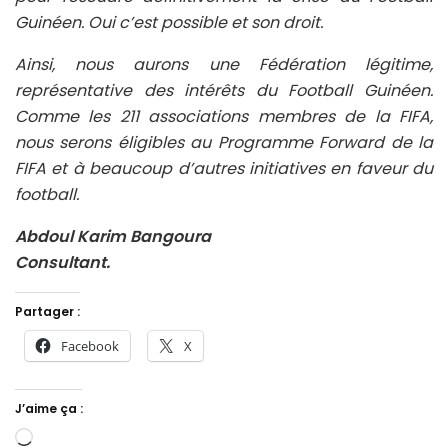
Guinéen. Oui c’est possible et son droit.
Ainsi, nous aurons une Fédération légitime,
représentative des intérêts du Football Guinéen.
Comme les 211 associations membres de la FIFA,
nous serons éligibles au Programme Forward de la
FIFA et à beaucoup d’autres initiatives en faveur du
football.
Abdoul Karim Bangoura
Consultant.
Partager :
Facebook
X
J’aime ça :
Chargement…