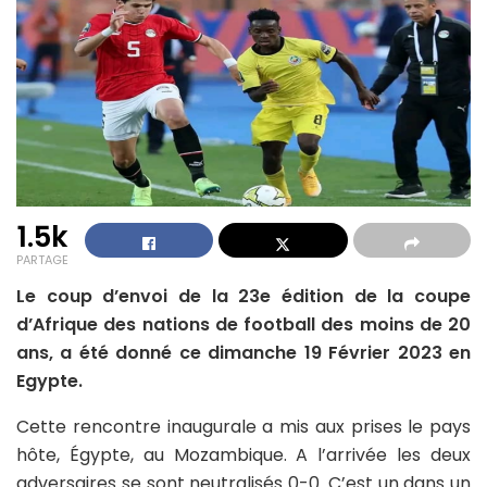
1.5k
PARTAGE
Le coup d’envoi de la 23e édition de la coupe
d’Afrique des nations de football des moins de 20
ans, a été donné ce dimanche 19 Février 2023 en
Egypte.
Cette rencontre inaugurale a mis aux prises le pays
hôte, Égypte, au Mozambique. A l’arrivée les deux
adversaires se sont neutralisés 0-0. C’est un dans un