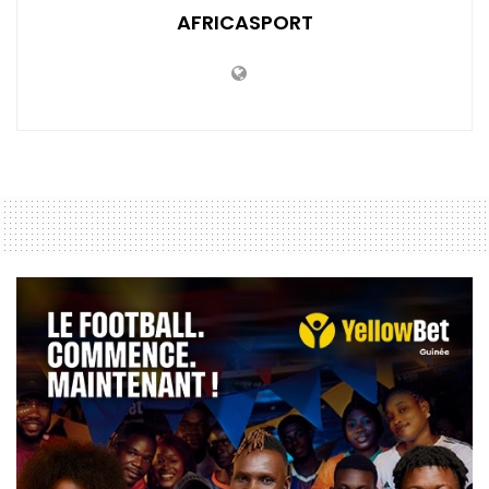
AFRICASPORT