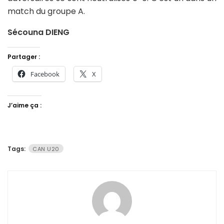
match du groupe A.
Sécouna DIENG
Partager :
Facebook
X
J’aime ça :
Tags:
CAN U20