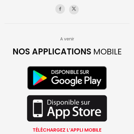
A venir
NOS APPLICATIONS
MOBILE
TÉLÉCHARGEZ L’APPLI MOBILE