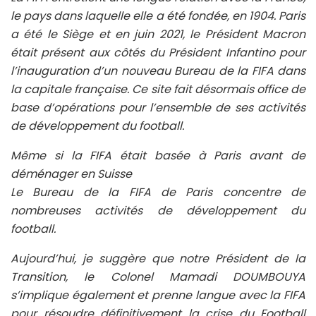
le pays dans laquelle elle a été fondée, en 1904. Paris
a été le Siège et en juin 2021, le Président Macron
était présent aux côtés du Président Infantino pour
l’inauguration d’un nouveau Bureau de la FIFA dans
la capitale française. Ce site fait désormais office de
base d’opérations pour l’ensemble de ses activités
de développement du football.
Même si la FIFA était basée à Paris avant de
déménager en Suisse
Le Bureau de la FIFA de Paris concentre de
nombreuses activités de développement du
football.
Aujourd’hui, je suggère que notre Président de la
Transition, le Colonel Mamadi DOUMBOUYA
s’implique également et prenne langue avec la FIFA
pour résoudre définitivement la crise du Football