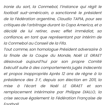
Ironie du sort, la Conmebol, l’instance qui régit le
football sud-américain, a sanctionné le président
de la Fédération argentine, Claudio TAPIA, pour ses
critiques de l’arbitrage durant la Copa America, et a
décidé de lui retirer, avec effet immédiat, sa
confiance, en tant que représentant par intérim de
la Conmebol au Conseil de la Fifa.
Tout comme, son homologue Président adversaire à
la finale de la Coupe du Monde, Noël LE GRAET
désavoué aujourd’hui par son propre Comité
Exécutif suite à des comportements jugés indecents
et propos inappropriés Après 12 ans de règne à la
présidence des 3 F, depuis son élection en 2011, la
mise à l’écart de Noël LE GRAET et son
remplacement Intérimaire par Philippe DIALLO, la
crise secoue également la Fédération Française de
Football.