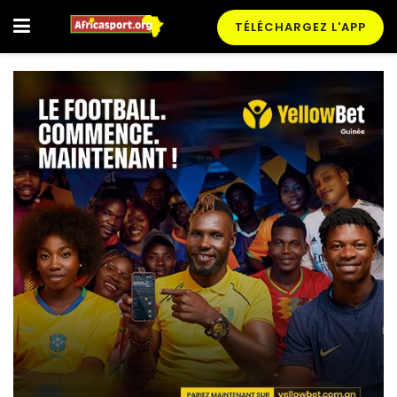
TÉLÉCHARGEZ L'APP