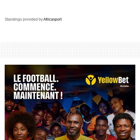
Standings provided by
Africasport