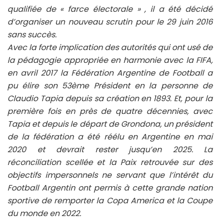
qualifiée de « farce électorale » , il a été décidé
d’organiser un nouveau scrutin pour le 29 juin 2016
sans succès.
Avec la forte implication des autorités qui ont usé de
la pédagogie appropriée en harmonie avec la FIFA,
en avril 2017 la Fédération Argentine de Football a
pu élire son 53ème Président en la personne de
Claudio Tapia depuis sa création en 1893. Et, pour la
première fois en près de quatre décennies, avec
Tapia et depuis le départ de Grondona, un président
de la fédération a été réélu en Argentine en mai
2020 et devrait rester jusqu’en 2025. La
réconciliation scellée et la Paix retrouvée sur des
objectifs impersonnels ne servant que l’intérêt du
Football Argentin ont permis à cette grande nation
sportive de remporter la Copa America et la Coupe
du monde en 2022.