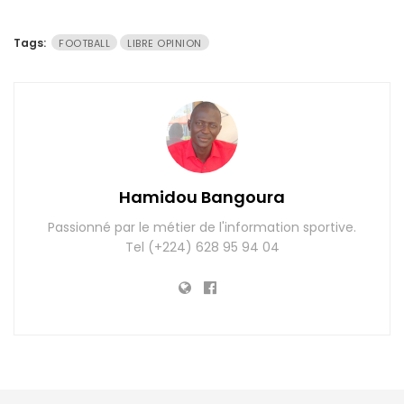
Tags:
FOOTBALL
LIBRE OPINION
Hamidou Bangoura
Passionné par le métier de l'information sportive.
Tel (+224) 628 95 94 04