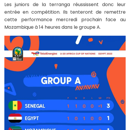
Les juniors de la terranga réussissent donc leur
entrée en compétition. Ils tenteront de remettre
cette performance mercredi prochain face au
Mozambique à 14 heures dans le groupe A.