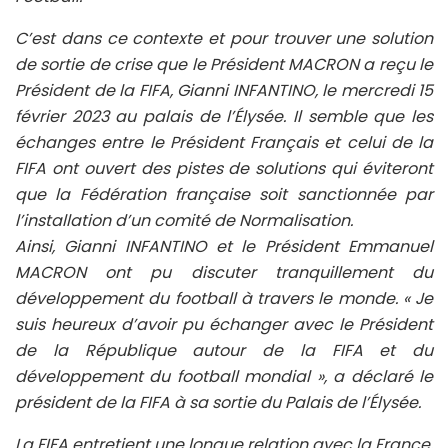
C’est dans ce contexte et pour trouver une solution
de sortie de crise que le Président MACRON a reçu le
Président de la FIFA, Gianni INFANTINO, le mercredi 15
février 2023 au palais de l’Élysée. Il semble que les
échanges entre le Président Français et celui de la
FIFA ont ouvert des pistes de solutions qui éviteront
que la Fédération française soit sanctionnée par
l’installation d’un comité de Normalisation.
Ainsi, Gianni INFANTINO et le Président Emmanuel
MACRON ont pu discuter tranquillement du
développement du football à travers le monde. « Je
suis heureux d’avoir pu échanger avec le Président
de la République autour de la FIFA et du
développement du football mondial », a déclaré le
président de la FIFA à sa sortie du Palais de l’Élysée.
La FIFA entretient une longue relation avec la France,