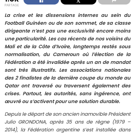
PARTAGE
La crise et les dissensions internes au sein du
Football Guinéen ou de son sommet, de sa classe
dirigeante n’est pas une exclusivité encore moins
une particularité. Les cas récents de nos voisins du
Mali et de la Côte d’Ivoire, longtemps restés sous
normalisation, du Cameroun où l’élection de la
Fédération a été invalidée après un an de mandat
sont très illustratifs. Les associations nationales
des 2 finalistes de la dernière coupe du monde au
Qatar ont traversé ou traversent également des
crises. Partout, les autorités, sans ingérence, ont
œuvré ou s’activent pour une solution durable.
Depuis le départ de son ancien inamovible Président
Julio GRONDONA, après 35 ans de règne (1979 –
2014), la Fédération argentine s’est installée dans