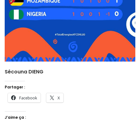
Sécouna DIENG
Partager :
Facebook
X
J’aime ça :