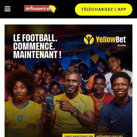
TÉLÉCHARGEZ L'APP