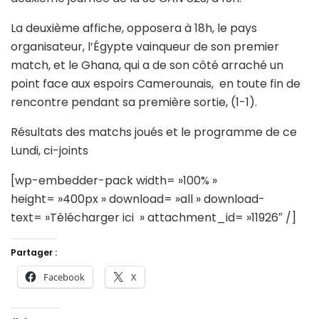
La deuxième affiche, opposera à 18h, le pays
organisateur, l’Égypte vainqueur de son premier
match, et le Ghana, qui a de son côté arraché un
point face aux espoirs Camerounais, en toute fin de
rencontre pendant sa première sortie, (1-1).
Résultats des matchs joués et le programme de ce
Lundi, ci-joints
[wp-embedder-pack width= »100% »
height= »400px » download= »all » download-
text= »Télécharger ici » attachment_id= »11926″ /]
Partager :
Facebook
X