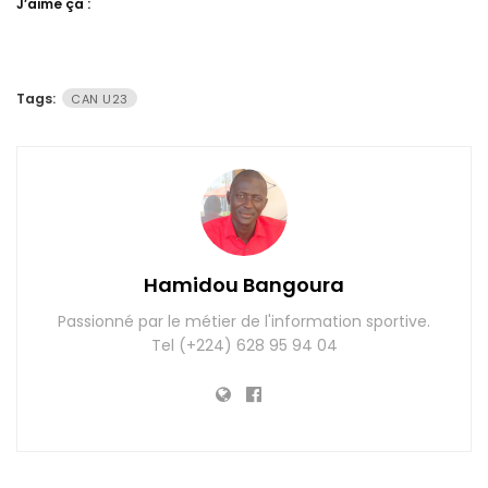
J’aime ça :
Tags:
CAN U23
Hamidou Bangoura
Passionné par le métier de l'information sportive.
Tel (+224) 628 95 94 04