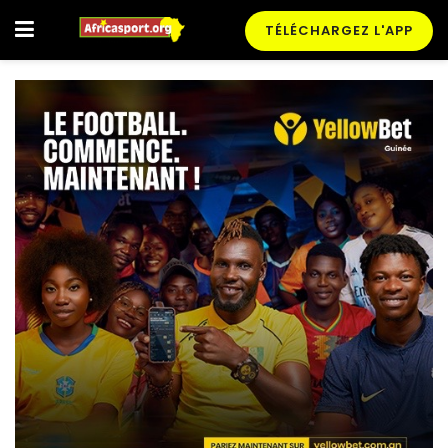
TÉLÉCHARGEZ L'APP