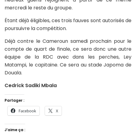
mercredi le reste du groupe.
Étant déjà éligibles, ces trois fauves sont autorisés de
poursuivre la compétition.
Déjà contre le Cameroun samedi prochain pour le
compte de quart de finale, ce sera donc une autre
équipe de la RDC avec dans les perches, Ley
Matampi, le capitaine. Ce sera au stade Japoma de
Douala.
Cedrick Sadiki Mbala
Partager :
Facebook
X
J’aime ça :