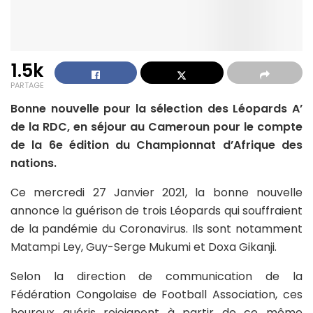
1.5k
PARTAGE
Bonne nouvelle pour la sélection des Léopards A’
de la RDC, en séjour au Cameroun pour le compte
de la 6e édition du Championnat d’Afrique des
nations.
Ce mercredi 27 Janvier 2021, la bonne nouvelle
annonce la guérison de trois Léopards qui souffraient
de la pandémie du Coronavirus. Ils sont notamment
Matampi Ley, Guy-Serge Mukumi et Doxa Gikanji.
Selon la direction de communication de la
Fédération Congolaise de Football Association, ces
heureux guéris rejoignent à partir de ce même