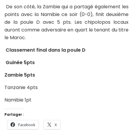
De son côté, la Zambie qui a partagé également les
points avec la Namibie ce soir (0-0), finit deuxième
de la poule D avec 5 pts. Les chipolopos locaux
auront comme adversaire en quart le tenant du titre
le Maroc.
Classement final dans la poule D
Guinée 5pts
Zambie 5pts
Tanzanie 4pts
Namibie 1pt
Partager :
Facebook
X