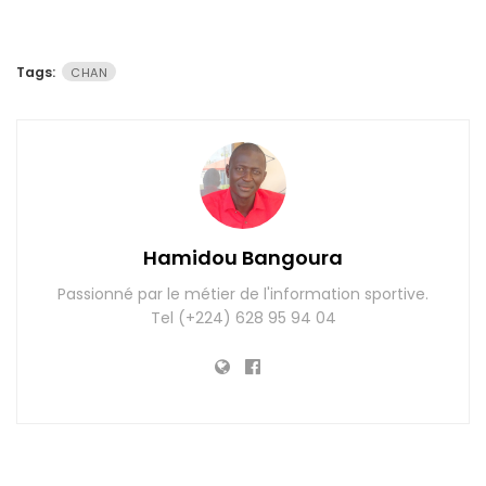
Tags:
CHAN
Hamidou Bangoura
Passionné par le métier de l'information sportive.
Tel (+224) 628 95 94 04