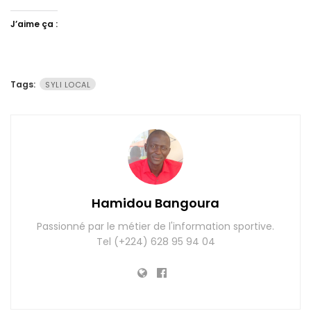
J’aime ça :
Tags:
SYLI LOCAL
Hamidou Bangoura
Passionné par le métier de l'information sportive.
Tel (+224) 628 95 94 04