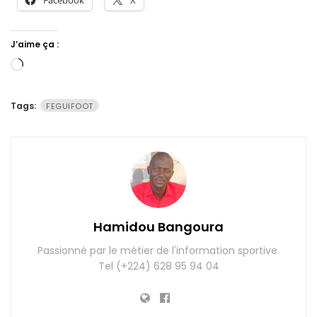
J’aime ça :
Chargement…
Tags:
FEGUIFOOT
Hamidou Bangoura
Passionné par le métier de l'information sportive.
Tel (+224) 628 95 94 04