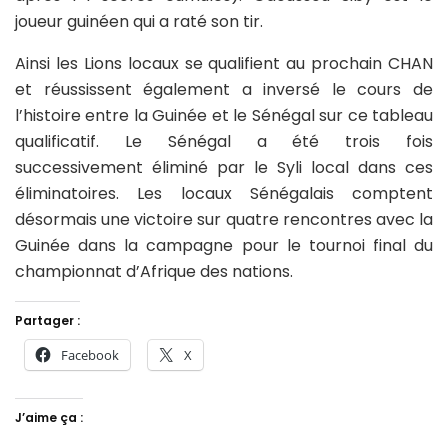
joueur guinéen qui a raté son tir.
Ainsi les Lions locaux se qualifient au prochain CHAN
et réussissent également a inversé le cours de
l’histoire entre la Guinée et le Sénégal sur ce tableau
qualificatif. Le Sénégal a été trois fois
successivement éliminé par le Syli local dans ces
éliminatoires. Les locaux Sénégalais comptent
désormais une victoire sur quatre rencontres avec la
Guinée dans la campagne pour le tournoi final du
championnat d’Afrique des nations.
Partager :
Facebook
X
J’aime ça :