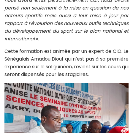
nous avons émis personnellement car, nous avons
pensé non seulement à la mise en question de nos
acteurs sportifs mais aussi à leur mise à jour par
rapport à l’évolution des nouveaux outils techniques
du développement du sport sur le plan national et
international
».
Cette formation est animée par un expert de CIO. Le
Sénégalais Amadou Diouf qui n’est pas à sa première
expérience sur le sol guinéen, revient sur les cours qui
seront dispensés pour les stagiaires.