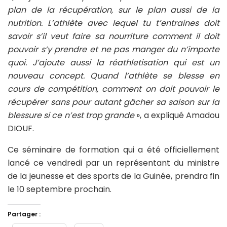
plan de la récupération, sur le plan aussi de la
nutrition. L’athlète avec lequel tu t’entraines doit
savoir s’il veut faire sa nourriture comment il doit
pouvoir s’y prendre et ne pas manger du n’importe
quoi. J’ajoute aussi la réathletisation qui est un
nouveau concept. Quand l’athlète se blesse en
cours de compétition, comment on doit pouvoir le
récupérer sans pour autant gâcher sa saison sur la
blessure si ce n’est trop grande
», a expliqué Amadou
DIOUF.
Ce séminaire de formation qui a été officiellement
lancé ce vendredi par un représentant du ministre
de la jeunesse et des sports de la Guinée, prendra fin
le 10 septembre prochain.
Partager :