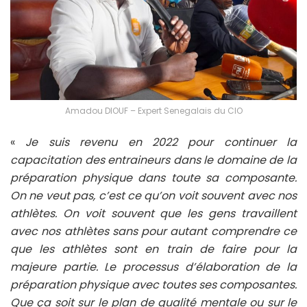
Amadou DIOUF – Expert Senegalais du CIO
«
Je suis revenu en 2022 pour continuer la
capacitation des entraineurs dans le domaine de la
préparation physique dans toute sa composante.
On ne veut pas, c’est ce qu’on voit souvent avec nos
athlètes. On voit souvent que les gens travaillent
avec nos athlètes sans pour autant comprendre ce
que les athlètes sont en train de faire pour la
majeure partie. Le processus d’élaboration de la
préparation physique avec toutes ses composantes.
Que ça soit sur le plan de qualité mentale ou sur le