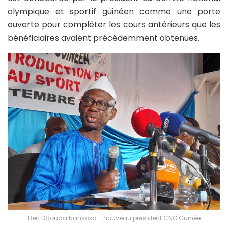
olympique et sportif guinéen comme une porte
ouverte pour compléter les cours antérieurs que les
bénéficiaires avaient précédemment obtenues.
Ben Daouda Nansoko – nouveau président CNO Guinée