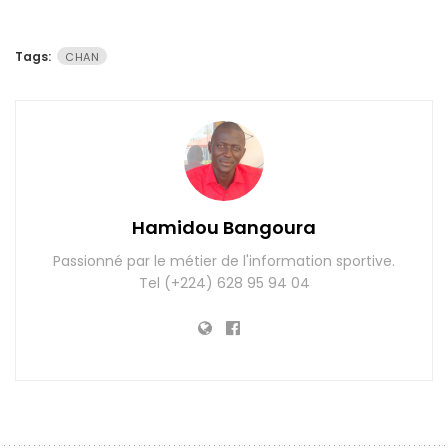
Tags:
CHAN
Hamidou Bangoura
Passionné par le métier de l'information sportive.
Tel (+224) 628 95 94 04