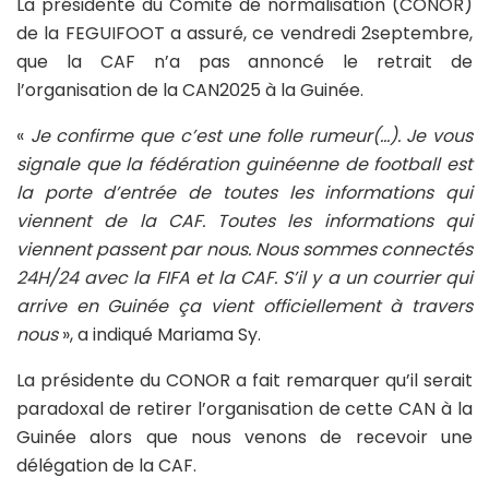
La présidente du Comité de normalisation (CONOR)
de la FEGUIFOOT a assuré, ce vendredi 2septembre,
que la CAF n’a pas annoncé le retrait de
l’organisation de la CAN2025 à la Guinée.
«
Je confirme que c’est une folle rumeur(…). Je vous
signale que la fédération guinéenne de football est
la porte d’entrée de toutes les informations qui
viennent de la CAF. Toutes les informations qui
viennent passent par nous. Nous sommes connectés
24H/24 avec la FIFA et la CAF. S’il y a un courrier qui
arrive en Guinée ça vient officiellement à travers
nous
», a indiqué Mariama Sy.
La présidente du CONOR a fait remarquer qu’il serait
paradoxal de retirer l’organisation de cette CAN à la
Guinée alors que nous venons de recevoir une
délégation de la CAF.