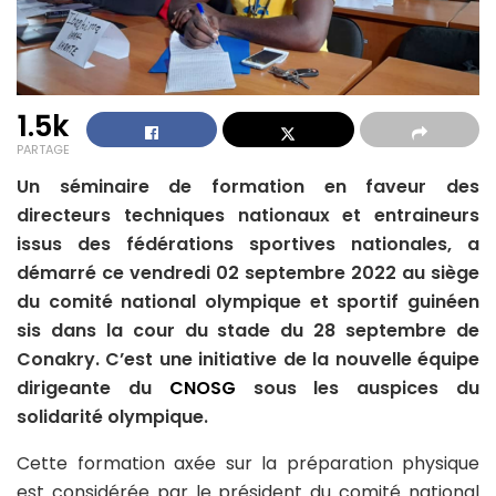
1.5k
PARTAGE
Un séminaire de formation en faveur des
directeurs techniques nationaux et entraineurs
issus des fédérations sportives nationales, a
démarré ce vendredi 02 septembre 2022 au siège
du comité national olympique et sportif guinéen
sis dans la cour du stade du 28 septembre de
Conakry. C’est une initiative de la nouvelle équipe
dirigeante du
CNOSG
sous les auspices du
solidarité olympique.
Cette formation axée sur la préparation physique
est considérée par le président du comité national