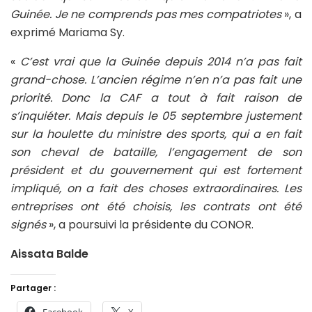
Guinée. Je ne comprends pas mes compatriotes
», a
exprimé Mariama Sy.
«
C’est vrai que la Guinée depuis 2014 n’a pas fait
grand-chose. L’ancien régime n’en n’a pas fait une
priorité. Donc la CAF a tout à fait raison de
s’inquiéter. Mais depuis le 05 septembre justement
sur la houlette du ministre des sports, qui a en fait
son cheval de bataille, l’engagement de son
président et du gouvernement qui est fortement
impliqué, on a fait des choses extraordinaires. Les
entreprises ont été choisis, les contrats ont été
signés
», a poursuivi la présidente du CONOR.
Aissata Balde
Partager :
Facebook
X