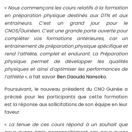
«
Nous commençons les cours relatifs à la formation
en préparation physique destinés aux DTN et aux
entraineurs. C’est un grand jour pour le
CNOS/Guinéen. C’est une grande porte ouverte pour
compléter vos formations antérieures, car un
entrainement de préparation physique spécifique et
rend l’athlète, complet et endurant. La Préparation
physique permet de développer les qualités
physiques et ainsi d’optimiser les performances de
l’athlète
», a fait savoir
Ben Daouda Nansoko
.
Poursuivant, le nouveau président du CNO Guinée a
précisé pour les participants que cette formation
est la réponse aux sollicitations de son équipe en leur
faveur.
«
La tenue de ces cours répond à un souhait que