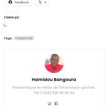
Facebook
X
J’aime ça :
Chargement…
Tags:
FORMATION
Hamidou Bangoura
Passionné par le métier de l'information sportive.
Tel (+224) 628 95 94 04