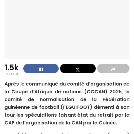
1.5k
PARTAGE
Après le communiqué du comité d’organisation de
la Coupe d’Afrique de nations (COCAN) 2025, le
comité de normalisation de la Fédération
guinéenne de football (FEGUIFOOT) démenti à son
tour les spéculations faisant état du retrait par la
CAF de l’organisation de la CAN par la Guinée.