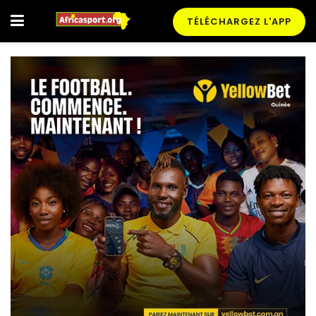
TÉLÉCHARGEZ L'APP