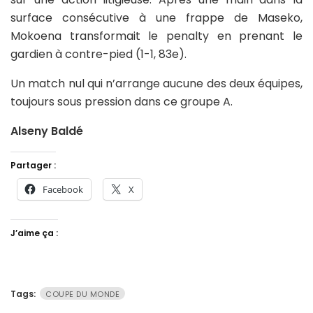
surface consécutive à une frappe de Maseko,
Mokoena transformait le penalty en prenant le
gardien à contre-pied (1-1, 83e).
Un match nul qui n’arrange aucune des deux équipes,
toujours sous pression dans ce groupe A.
Alseny Baldé
Partager :
Facebook
X
J’aime ça :
Tags:
COUPE DU MONDE