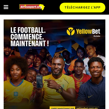
TÉLÉCHARGEZ L'APP