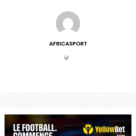
AFRICASPORT