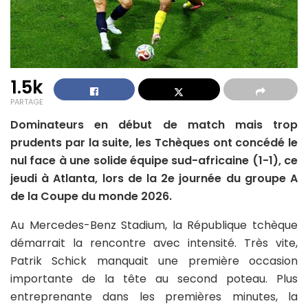
1.5k
PARTAGE
Dominateurs en début de match mais trop
prudents par la suite, les Tchèques ont concédé le
nul face à une solide équipe sud-africaine (1-1), ce
jeudi à Atlanta, lors de la 2e journée du groupe A
de la Coupe du monde 2026.
Au Mercedes-Benz Stadium, la République tchèque
démarrait la rencontre avec intensité. Très vite,
Patrik Schick manquait une première occasion
importante de la tête au second poteau. Plus
entreprenante dans les premières minutes, la