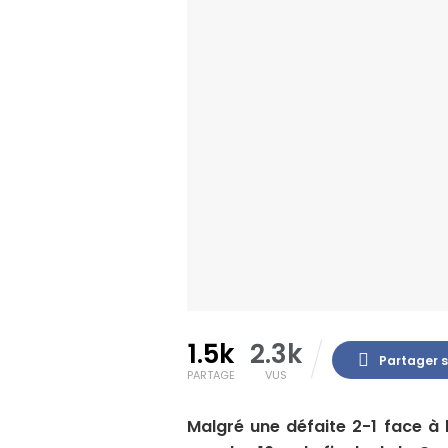
1.5k
2.3k
Partager 
PARTAGE
VUS
Malgré une défaite 2-1 face à l