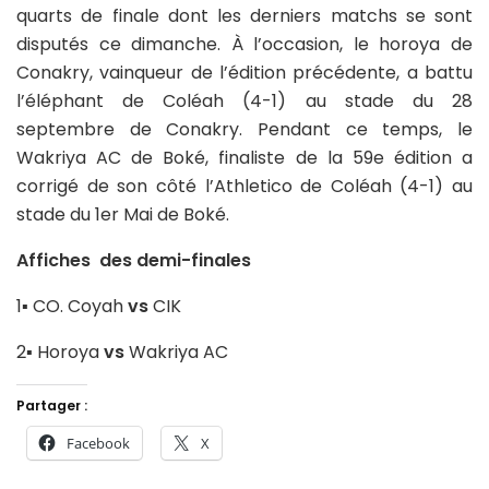
quarts de finale dont les derniers matchs se sont
disputés ce dimanche. À l’occasion, le horoya de
Conakry, vainqueur de l’édition précédente, a battu
l’éléphant de Coléah (4-1) au stade du 28
septembre de Conakry. Pendant ce temps, le
Wakriya AC de Boké, finaliste de la 59e édition a
corrigé de son côté l’Athletico de Coléah (4-1) au
stade du 1er Mai de Boké.
Affiches des demi-finales
1▪ CO. Coyah
vs
CIK
2▪ Horoya
vs
Wakriya AC
Partager :
Facebook
X