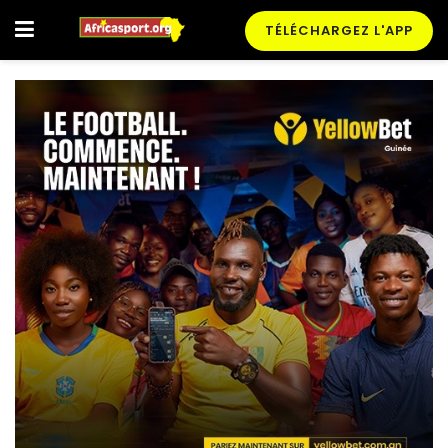
TÉLÉCHARGEZ L'APP