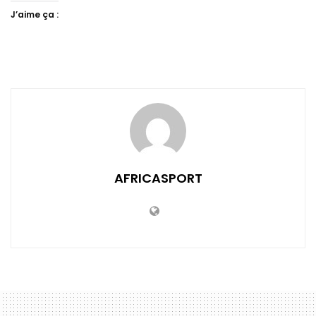
J’aime ça :
AFRICASPORT