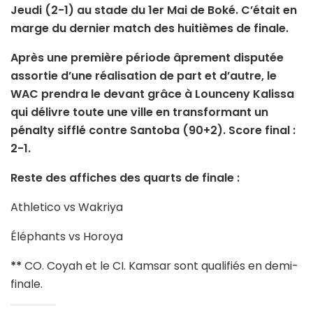
Jeudi (2-1) au stade du 1er Mai de Boké. C’était en
marge du dernier match des huitièmes de finale.
Après une première période âprement disputée
assortie d’une réalisation de part et d’autre, le
WAC prendra le devant grâce à Lounceny Kalissa
qui délivre toute une ville en transformant un
pénalty sifflé contre Santoba (90+2). Score final :
2-1.
Reste des affiches des quarts de finale :
Athletico vs Wakriya
Éléphants vs Horoya
**
CO. Coyah et le CI. Kamsar sont qualifiés en demi-
finale.