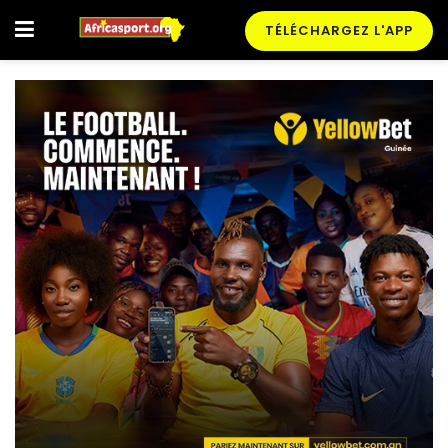
TÉLÉCHARGEZ L'APP