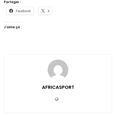
Partager :
Facebook
X
J’aime ça :
AFRICASPORT