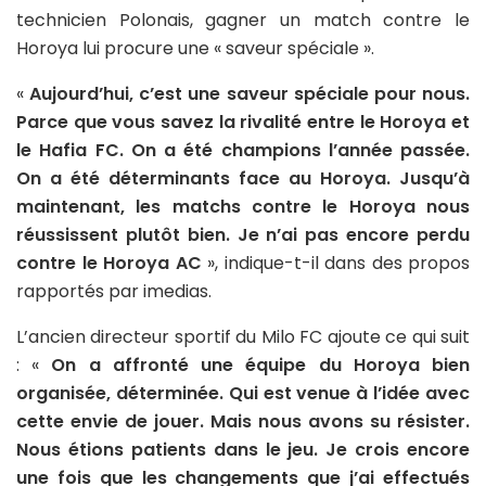
technicien Polonais, gagner un match contre le
Horoya lui procure une « saveur spéciale ».
«
Aujourd’hui, c’est une saveur spéciale pour nous.
Parce que vous savez la rivalité entre le Horoya et
le Hafia FC. On a été champions l’année passée.
On a été déterminants face au Horoya. Jusqu’à
maintenant, les matchs contre le Horoya nous
réussissent plutôt bien. Je n’ai pas encore perdu
contre le Horoya AC
», indique-t-il dans des propos
rapportés par imedias.
L’ancien directeur sportif du Milo FC ajoute ce qui suit
: «
On a affronté une équipe du Horoya bien
organisée, déterminée. Qui est venue à l’idée avec
cette envie de jouer. Mais nous avons su résister.
Nous étions patients dans le jeu. Je crois encore
une fois que les changements que j’ai effectués