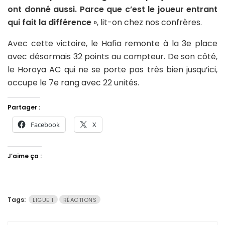
ont donné aussi. Parce que c’est le joueur entrant
qui fait la différence
», lit-on chez nos confrères.
Avec cette victoire, le Hafia remonte à la 3e place
avec désormais 32 points au compteur. De son côté,
le Horoya AC qui ne se porte pas très bien jusqu’ici,
occupe le 7e rang avec 22 unités.
Partager :
Facebook
X
J’aime ça :
Tags:
LIGUE 1
RÉACTIONS