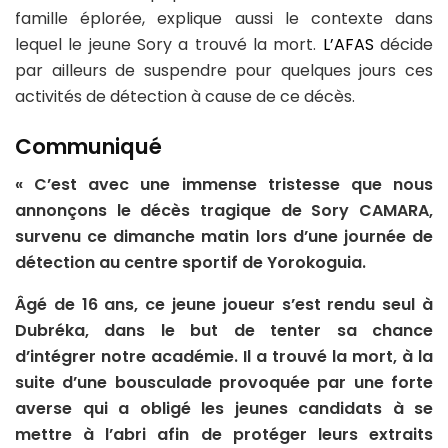
famille éplorée, explique aussi le contexte dans
lequel le jeune Sory a trouvé la mort.
L’AFAS
décide
par ailleurs de suspendre pour quelques jours ces
activités de détection à cause de ce décès.
Communiqué
« C’est avec une immense tristesse que nous
annonçons le décès tragique de Sory CAMARA,
survenu ce dimanche matin lors d’une journée de
détection au centre sportif de Yorokoguia.
Âgé de 16 ans, ce jeune joueur s’est rendu seul à
Dubréka, dans le but de tenter sa chance
d’intégrer notre académie. Il a trouvé la mort, à la
suite d’une bousculade provoquée par une forte
averse qui a obligé les jeunes candidats à se
mettre à l’abri afin de protéger leurs extraits