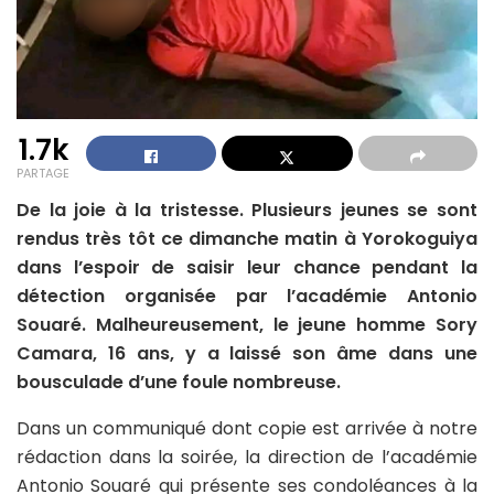
1.7k
PARTAGE
De la joie à la tristesse. Plusieurs jeunes se sont
rendus très tôt ce dimanche matin à Yorokoguiya
dans l’espoir de saisir leur chance pendant la
détection organisée par l’académie Antonio
Souaré. Malheureusement, le jeune homme Sory
Camara, 16 ans, y a laissé son âme dans une
bousculade d’une foule nombreuse.
Dans un communiqué dont copie est arrivée à notre
rédaction dans la soirée, la direction de l’académie
Antonio Souaré qui présente ses condoléances à la