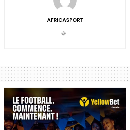
AFRICASPORT