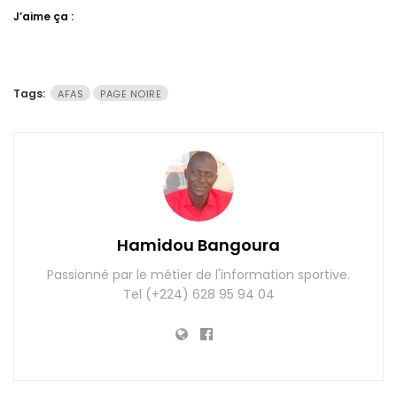
J’aime ça :
Tags:
AFAS
PAGE NOIRE
Hamidou Bangoura
Passionné par le métier de l'information sportive.
Tel (+224) 628 95 94 04