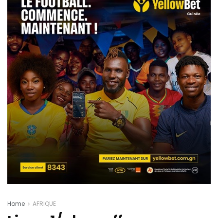
Home
AFRIQUE