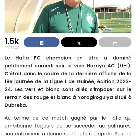
1.5k
PARTAGE
Le Hafia FC champion en titre a dominé
petitement samedi soir le vice Horoya AC (0-1).
C’était dans le cadre de la dernière affiche de la
18e journée de la Ligue 1 de Guinée, édition 2023-
24. Les vert et blanc sont allés s’imposer sur le
terrain des rouge et blanc à Yorogkoguiya situé à
Dubreka.
Au terme de ce match gagné par le Hafia qui
ambitionne toujours de se succéder au palmarès,
son entraineur a donné sa réaction d’après. Pour le