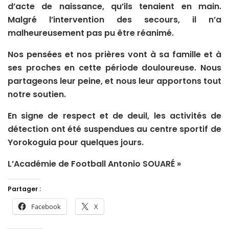
d’acte de naissance, qu’ils tenaient en main.
Malgré l’intervention des secours, il n’a
malheureusement pas pu être réanimé.
Nos pensées et nos prières vont à sa famille et à
ses proches en cette période douloureuse. Nous
partageons leur peine, et nous leur apportons tout
notre soutien.
En signe de respect et de deuil, les activités de
détection ont été suspendues au centre sportif de
Yorokoguia pour quelques jours.
L’Académie de Football Antonio SOUARÉ »
Partager :
Facebook
X