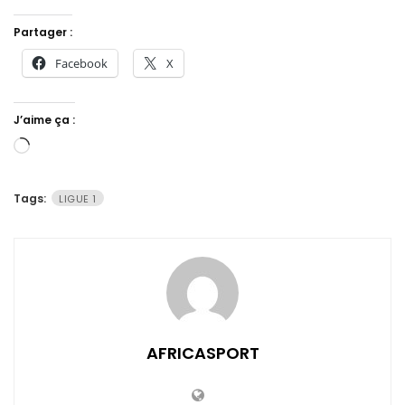
Partager :
Facebook
X
J’aime ça :
Chargement…
Tags:
LIGUE 1
AFRICASPORT