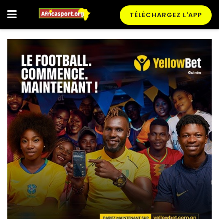
TÉLÉCHARGEZ L'APP