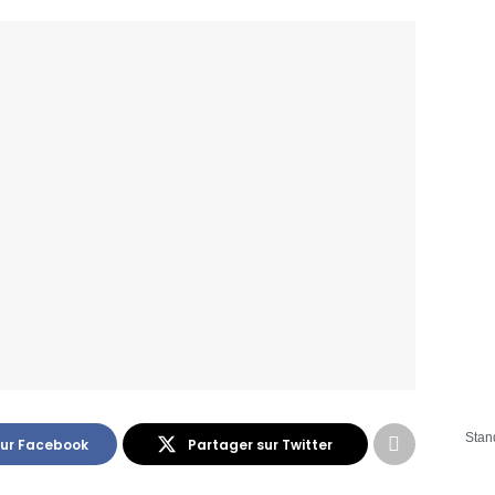
Stan
sur Facebook
Partager sur Twitter