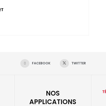
RT
FACEBOOK
TWITTER
NOS
T
APPLICATIONS