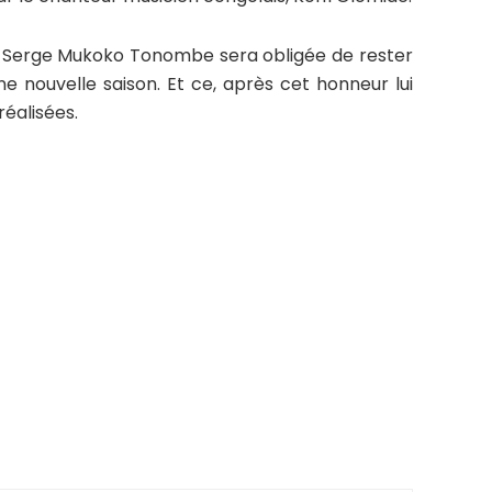
art, Serge Mukoko Tonombe sera obligée de rester
e nouvelle saison. Et ce, après cet honneur lui
réalisées.