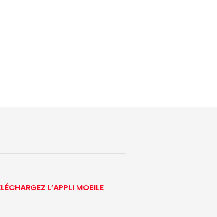
ÉLÉCHARGEZ L’APPLI MOBILE