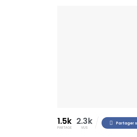
1.5k
2.3k
Partager 
PARTAGE
VUS