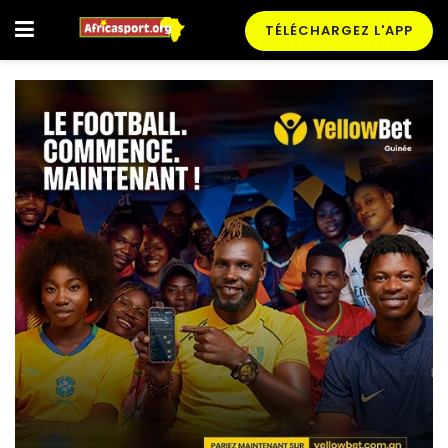
TÉLÉCHARGEZ L'APP