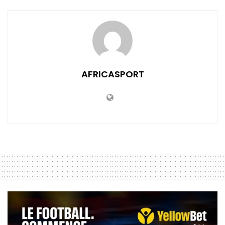
AFRICASPORT