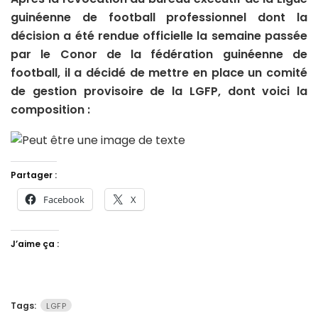
guinéenne de football professionnel dont la
décision a été rendue officielle la semaine passée
par le Conor de la fédération guinéenne de
football, il a décidé de mettre en place un comité
de gestion provisoire de la LGFP, dont voici la
composition :
Partager :
Facebook
X
J’aime ça :
Tags:
LGFP