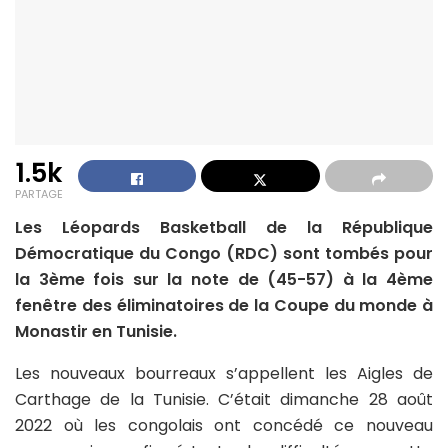
1.5k
PARTAGE
Les Léopards Basketball de la République
Démocratique du Congo (RDC) sont tombés pour
la 3ème fois sur la note de (45-57) à la 4ème
fenêtre des éliminatoires de la Coupe du monde à
Monastir en Tunisie.
Les nouveaux bourreaux s’appellent les Aigles de
Carthage de la Tunisie. C’était dimanche 28 août
2022 où les congolais ont concédé ce nouveau