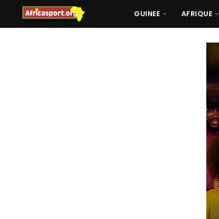
GUINEE
AFRIQUE