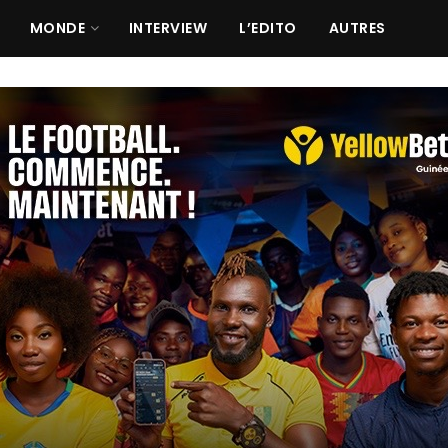
MONDE
INTERVIEW
L’EDITO
AUTRES