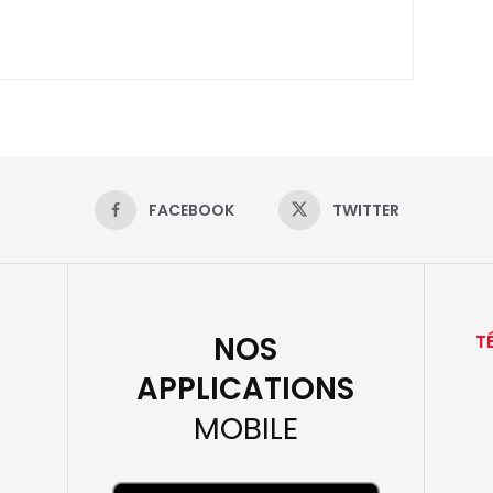
FACEBOOK
TWITTER
NOS
T
APPLICATIONS
MOBILE