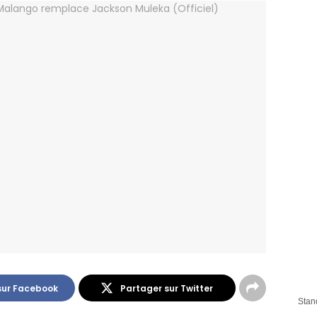
sur Facebook
Partager sur Twitter
Stan