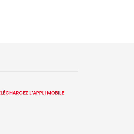
ÉLÉCHARGEZ L’APPLI MOBILE