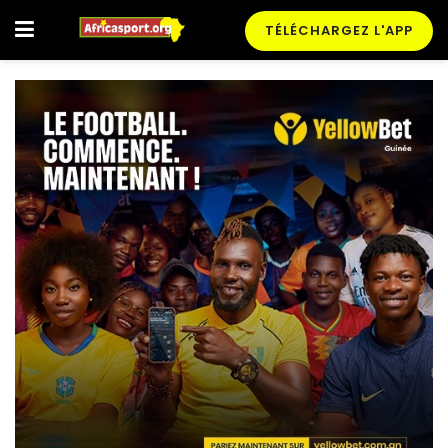
TÉLÉCHARGEZ L'APP