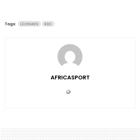
Tags:
LÉOPARDS
RDC
AFRICASPORT