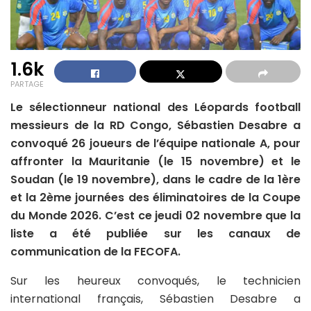
1.6k
PARTAGE
Le sélectionneur national des Léopards football
messieurs de la RD Congo, Sébastien Desabre a
convoqué 26 joueurs de l’équipe nationale A, pour
affronter la Mauritanie (le 15 novembre) et le
Soudan (le 19 novembre), dans le cadre de la 1ère
et la 2ème journées des éliminatoires de la Coupe
du Monde 2026. C’est ce jeudi 02 novembre que la
liste a été publiée sur les canaux de
communication de la FECOFA.
Sur les heureux convoqués, le technicien
international français, Sébastien Desabre a